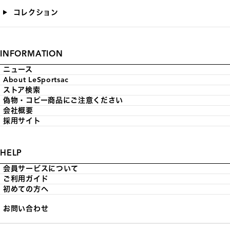
コレクション
INFORMATION
ニュース
About LeSportsac
ストア検索
偽物・コピー商品にご注意ください
会社概要
採用サイト
HELP
会員サービスについて
ご利用ガイド
初めての方へ
お問い合わせ