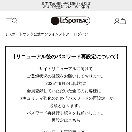
夏季休業期間中のお問い合わせ
および発送についてのご案内
レスポートサック公式オンラインストア
ログイン
【リニューアル後のパスワード再設定について】
サイトリニューアルに向けて
ご登録状況の確認をお願いしております。
2025年8月24日以前に
会員登録していただいた全てのお客様に、
セキュリティ強化のため「パスワードの再設定」が
必須となります。
パスワード再発行手続きをお願いします。
再設定は
こちら
パスワード再設定には、