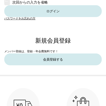
次回からの入力を省略
ログイン
パスワードをお忘れの方
新規会員登録
メンバー登録は、登録・年会費無料です！
会員登録する