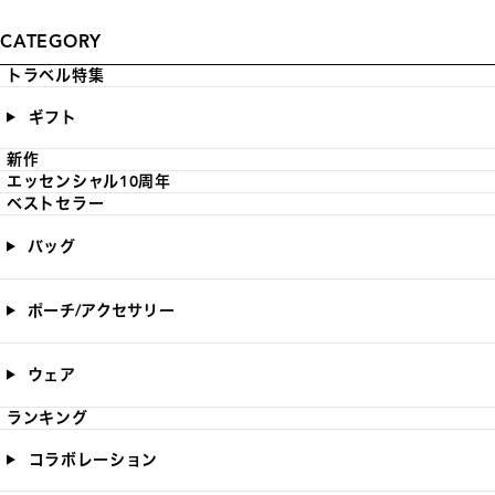
CATEGORY
トラベル特集
ギフト
新作
エッセンシャル10周年
ベストセラー
バッグ
ポーチ/アクセサリー
ウェア
ランキング
コラボレーション