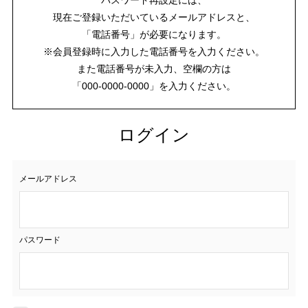
現在ご登録いただいているメールアドレスと、
「電話番号」が必要になります。
※会員登録時に入力した電話番号を入力ください。
また電話番号が未入力、空欄の方は
「000-0000-0000」を入力ください。
ログイン
メールアドレス
パスワード