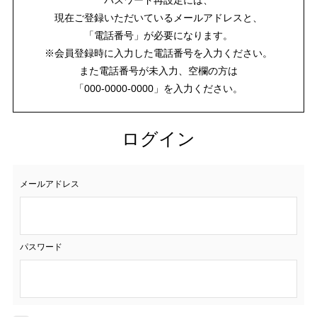
現在ご登録いただいているメールアドレスと、
「電話番号」が必要になります。
※会員登録時に入力した電話番号を入力ください。
また電話番号が未入力、空欄の方は
「000-0000-0000」を入力ください。
ログイン
メールアドレス
パスワード