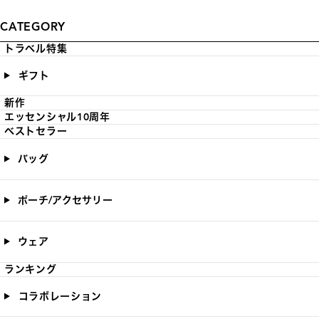
CATEGORY
トラベル特集
ギフト
新作
エッセンシャル10周年
ベストセラー
バッグ
ポーチ/アクセサリー
ウェア
ランキング
コラボレーション