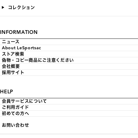
コレクション
INFORMATION
ニュース
About LeSportsac
ストア検索
偽物・コピー商品にご注意ください
会社概要
採用サイト
HELP
会員サービスについて
ご利用ガイド
初めての方へ
お問い合わせ