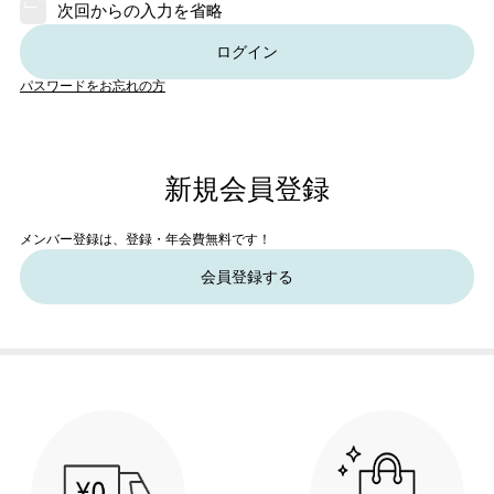
次回からの入力を省略
ログイン
パスワードをお忘れの方
新規会員登録
メンバー登録は、登録・年会費無料です！
会員登録する