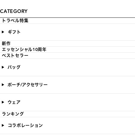
CATEGORY
トラベル特集
ギフト
新作
エッセンシャル10周年
ベストセラー
バッグ
ポーチ/アクセサリー
ウェア
ランキング
コラボレーション