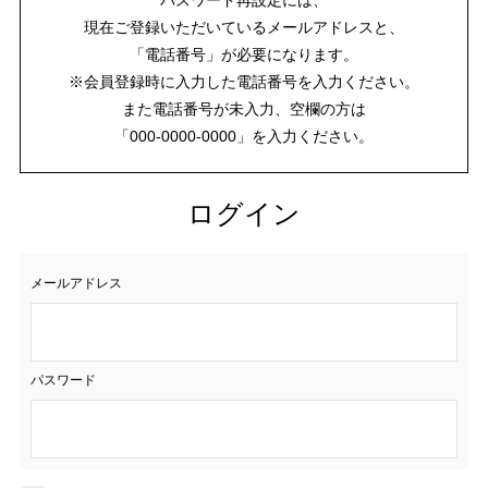
現在ご登録いただいているメールアドレスと、
「電話番号」が必要になります。
※会員登録時に入力した電話番号を入力ください。
また電話番号が未入力、空欄の方は
「000-0000-0000」を入力ください。
ログイン
メールアドレス
パスワード