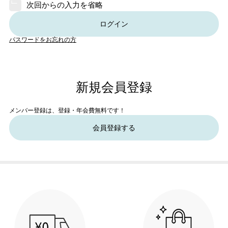
次回からの入力を省略
ログイン
パスワードをお忘れの方
新規会員登録
メンバー登録は、登録・年会費無料です！
会員登録する