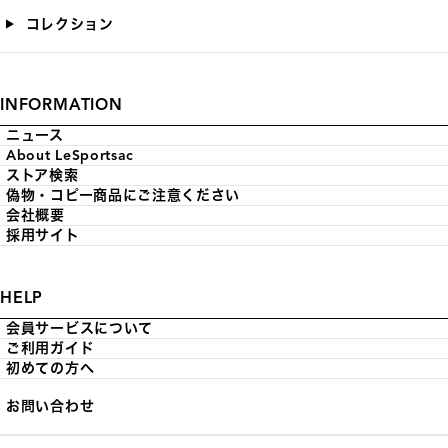
コレクション
INFORMATION
ニュース
About LeSportsac
ストア検索
偽物・コピー商品にご注意ください
会社概要
採用サイト
HELP
会員サービスについて
ご利用ガイド
初めての方へ
お問い合わせ