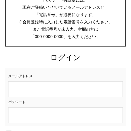
現在ご登録いただいているメールアドレスと、
「電話番号」が必要になります。
※会員登録時に入力した電話番号を入力ください。
また電話番号が未入力、空欄の方は
「000-0000-0000」を入力ください。
ログイン
メールアドレス
パスワード