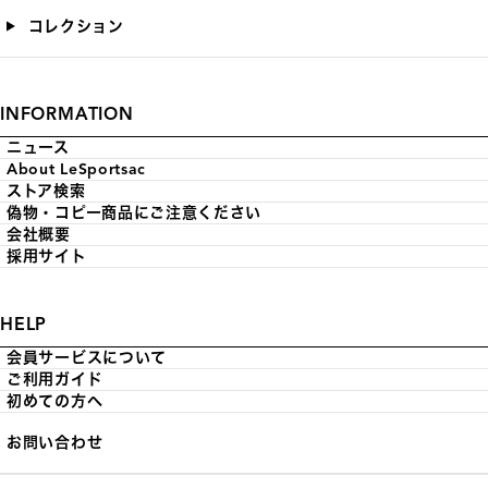
コレクション
INFORMATION
ニュース
About LeSportsac
ストア検索
偽物・コピー商品にご注意ください
会社概要
採用サイト
HELP
会員サービスについて
ご利用ガイド
初めての方へ
お問い合わせ