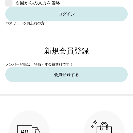
次回からの入力を省略
ログイン
パスワードをお忘れの方
新規会員登録
メンバー登録は、登録・年会費無料です！
会員登録する