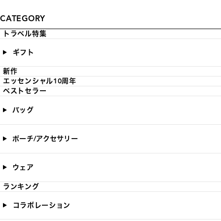
CATEGORY
トラベル特集
ギフト
新作
エッセンシャル10周年
ベストセラー
バッグ
ポーチ/アクセサリー
ウェア
ランキング
コラボレーション