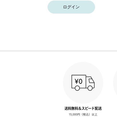
ログイン
送料無料＆スピード配送
15,000円（税込）以上