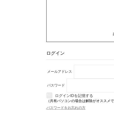
ログイン
メールアドレス
パスワード
ログインIDを記憶する
（共有パソコンの場合は解除がオススメで
パスワードをお忘れの方