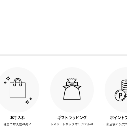
お手入れ
ギフトラッピング
ポイント
軽量で耐久性の高い
レスポートサックオリジナルの
一部店舗と公式