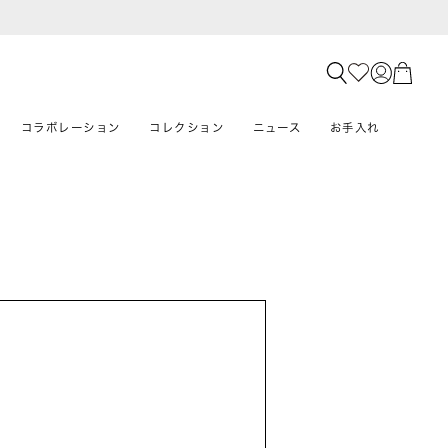
コラボレーション
コレクション
ニュース
お手入れ