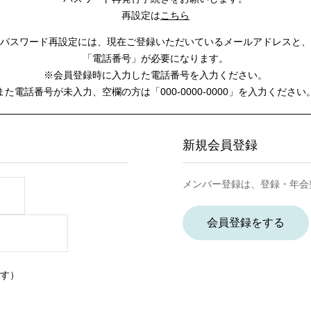
再設定は
こちら
パスワード再設定には、
現在ご登録いただいているメールアドレスと、
「電話番号」が必要になります。
※会員登録時に入力した電話番号を入力ください。
また電話番号が未入力、空欄の方は
「000-0000-0000」を入力ください
新規会員登録
メンバー登録は、登録・年会
会員登録をする
す）