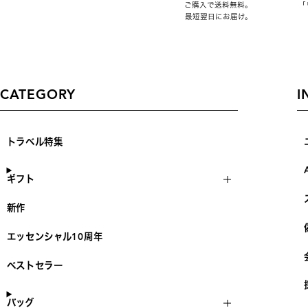
ご購入で送料無料。
「
最短翌日にお届け。
CATEGORY
I
トラベル特集
ギフト
新作
エッセンシャル10周年
ベストセラー
バッグ