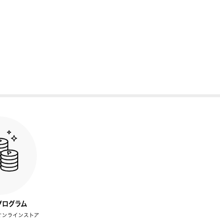
プログラム
オンラインストア