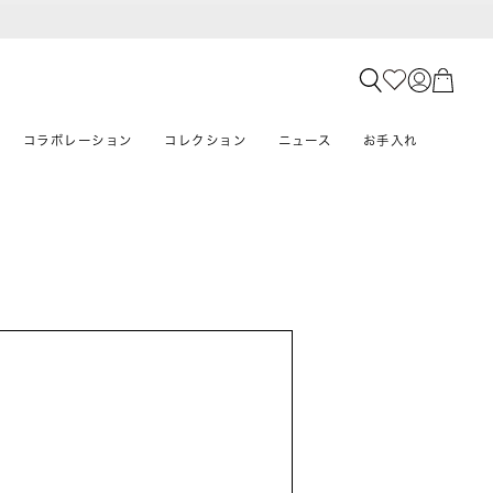
コラボレーション
コレクション
ニュース
お手入れ