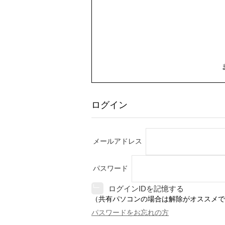
ログイン
メールアドレス
パスワード
ログインIDを記憶する
（共有パソコンの場合は解除がオススメで
パスワードをお忘れの方