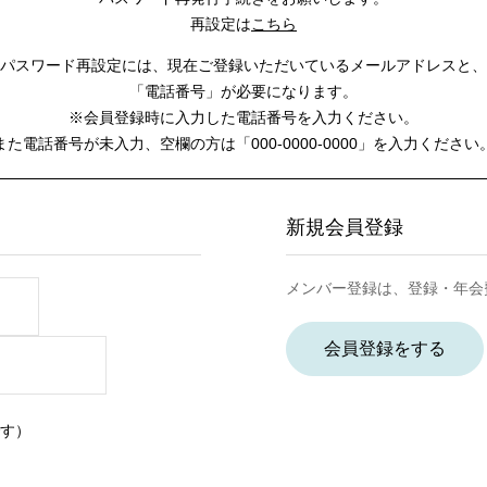
再設定は
こちら
パスワード再設定には、
現在ご登録いただいているメールアドレスと、
「電話番号」が必要になります。
※会員登録時に入力した電話番号を入力ください。
また電話番号が未入力、空欄の方は
「000-0000-0000」を入力ください
新規会員登録
メンバー登録は、登録・年会
会員登録をする
す）