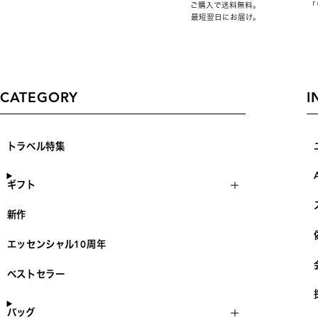
ご購入で送料無料。
「
最短翌日にお届け。
CATEGORY
I
トラベル特集
ギフト
新作
エッセンシャル10周年
ベストセラー
バッグ