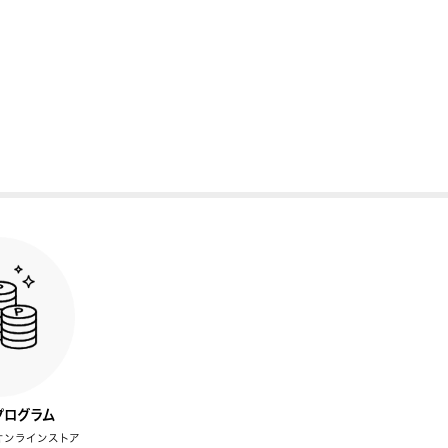
プログラム
オンラインストア