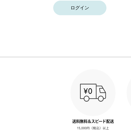
ログイン
送料無料＆スピード配送
15,000円（税込）以上