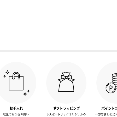
お手入れ
ギフトラッピング
ポイント
軽量で耐久性の高い
レスポートサックオリジナルの
一部店舗と公式