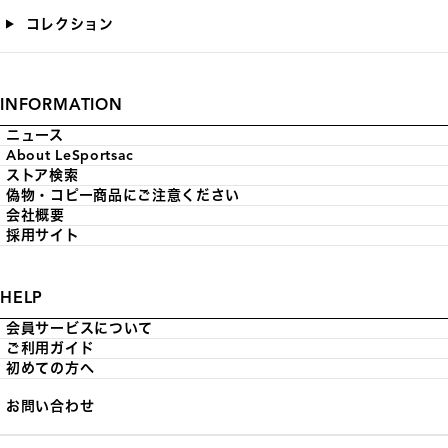
コレクション
INFORMATION
ニュース
About LeSportsac
ストア検索
偽物・コピー商品にご注意ください
会社概要
採用サイト
HELP
会員サービスについて
ご利用ガイド
初めての方へ
お問い合わせ