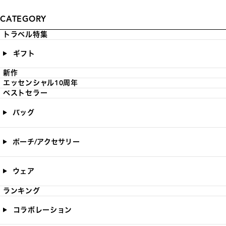
CATEGORY
トラベル特集
ギフト
新作
エッセンシャル10周年
ベストセラー
バッグ
ポーチ/アクセサリー
ウェア
ランキング
コラボレーション