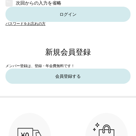
次回からの入力を省略
ログイン
パスワードをお忘れの方
新規会員登録
メンバー登録は、登録・年会費無料です！
会員登録する