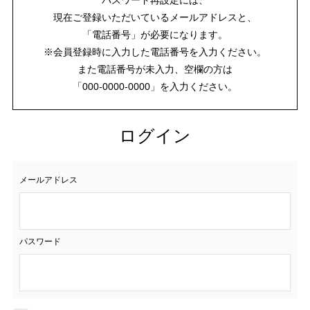
現在ご登録いただいているメールアドレスと、
「電話番号」が必要になります。
※会員登録時に入力した電話番号を入力ください。
また電話番号が未入力、空欄の方は
「000-0000-0000」を入力ください。
ログイン
メールアドレス
パスワード