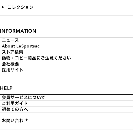
コレクション
INFORMATION
ニュース
About LeSportsac
ストア検索
偽物・コピー商品にご注意ください
会社概要
採用サイト
HELP
会員サービスについて
ご利用ガイド
初めての方へ
お問い合わせ