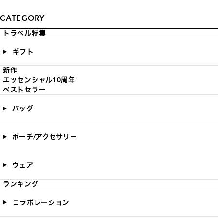
CATEGORY
トラベル特集
ギフト
新作
エッセンシャル10周年
ベストセラー
バッグ
ポーチ/アクセサリー
ウェア
ランキング
コラボレーション