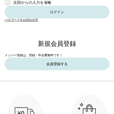
次回からの入力を省略
ログイン
パスワードをお忘れの方
新規会員登録
メンバー登録は、登録・年会費無料です！
会員登録する