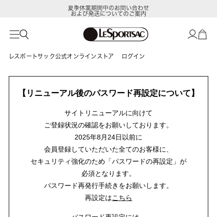
夏季休業期間中のお問い合わせ
および発送についてのご案内
レスポートサック公式オンラインストア
ログイン
【リニューアル後のパスワード再設定について】
サイトリニューアルに向けて
ご登録状況の確認をお願いしております。
2025年8月24日以前に
会員登録していただいた全てのお客様に、
セキュリティ強化のため「パスワードの再設定」が
必須となります。
パスワード再発行手続きをお願いします。
再設定は
こちら
パスワード再設定には、