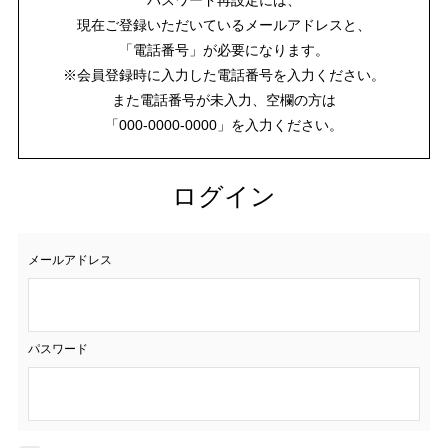
現在ご登録いただいているメールアドレスと、
「電話番号」が必要になります。
※会員登録時に入力した電話番号を入力ください。
また電話番号が未入力、空欄の方は
「000-0000-0000」を入力ください。
ログイン
メールアドレス
パスワード