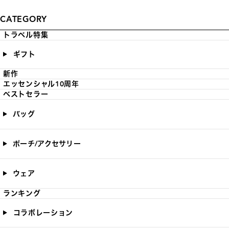
CATEGORY
トラベル特集
ギフト
新作
エッセンシャル10周年
ベストセラー
バッグ
ポーチ/アクセサリー
ウェア
ランキング
コラボレーション