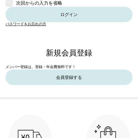
次回からの入力を省略
ログイン
パスワードをお忘れの方
新規会員登録
メンバー登録は、登録・年会費無料です！
会員登録する