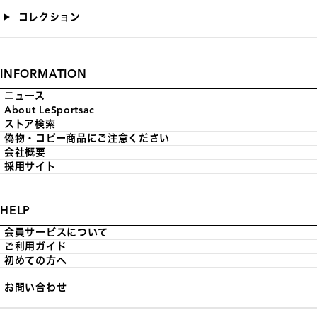
コレクション
INFORMATION
ニュース
About LeSportsac
ストア検索
偽物・コピー商品にご注意ください
会社概要
採用サイト
HELP
会員サービスについて
ご利用ガイド
初めての方へ
お問い合わせ