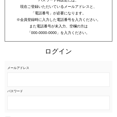
現在ご登録いただいているメールアドレスと、
「電話番号」が必要になります。
※会員登録時に入力した電話番号を入力ください。
また電話番号が未入力、空欄の方は
「000-0000-0000」を入力ください。
ログイン
メールアドレス
パスワード