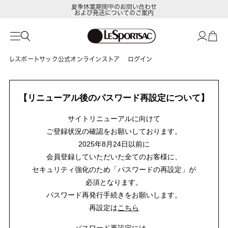
夏季休業期間中のお問い合わせ
および発送についてのご案内
レスポートサック公式オンラインストア
ログイン
【リニューアル後のパスワード再設定について】
サイトリニューアルに向けて
ご登録状況の確認をお願いしております。
2025年8月24日以前に
会員登録していただいた全てのお客様に、
セキュリティ強化のため「パスワードの再設定」が
必須となります。
パスワード再発行手続きをお願いします。
再設定は
こちら
パスワード再設定には、