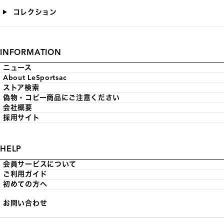
コレクション
INFORMATION
ニュース
About LeSportsac
ストア検索
偽物・コピー商品にご注意ください
会社概要
採用サイト
HELP
会員サービスについて
ご利用ガイド
初めての方へ
お問い合わせ