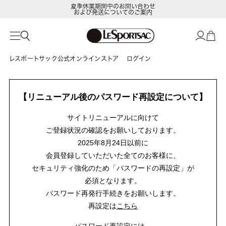
夏季休業期間中のお問い合わせ
および発送についてのご案内
レスポートサック公式オンラインストア
ログイン
【リニューアル後のパスワード再設定について】
サイトリニューアルに向けて
ご登録状況の確認をお願いしております。
2025年8月24日以前に
会員登録していただいた全てのお客様に、
セキュリティ強化のため「パスワードの再設定」が
必須となります。
パスワード再発行手続きをお願いします。
再設定は
こちら
パスワード再設定には、