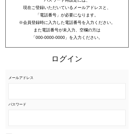
現在ご登録いただいているメールアドレスと、
「電話番号」が必要になります。
※会員登録時に入力した電話番号を入力ください。
また電話番号が未入力、空欄の方は
「000-0000-0000」を入力ください。
ログイン
メールアドレス
パスワード