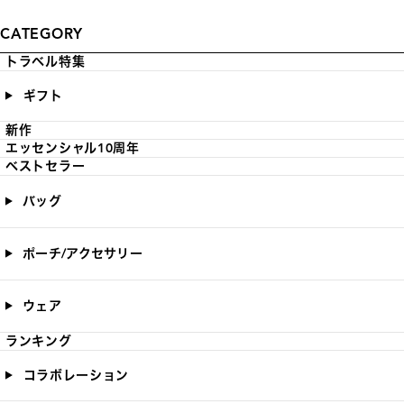
CATEGORY
トラベル特集
ギフト
新作
エッセンシャル10周年
ベストセラー
バッグ
ポーチ/アクセサリー
ウェア
ランキング
コラボレーション