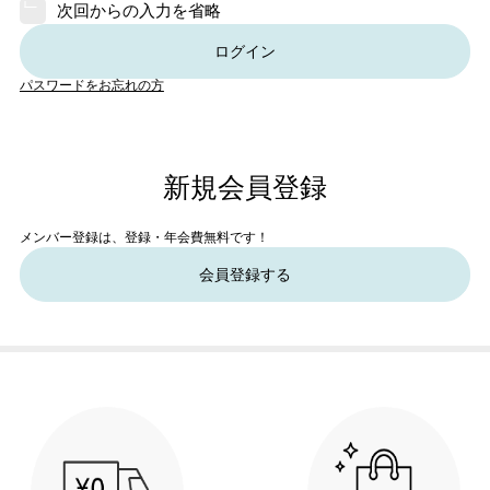
次回からの入力を省略
ログイン
パスワードをお忘れの方
新規会員登録
メンバー登録は、登録・年会費無料です！
会員登録する