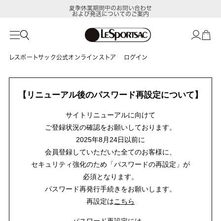
夏季休業期間中のお問い合わせ
および発送についてのご案内
レスポートサック公式オンラインストア
ログイン
【リニューアル後のパスワード再設定について】
サイトリニューアルに向けて
ご登録状況の確認をお願いしております。
2025年8月24日以前に
会員登録していただいた全てのお客様に、
セキュリティ強化のため「パスワードの再設定」が
必須となります。
パスワード再発行手続きをお願いします。
再設定は
こちら
パスワード再設定には、