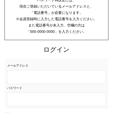
現在ご登録いただいているメールアドレスと、
「電話番号」が必要になります。
※会員登録時に入力した電話番号を入力ください。
また電話番号が未入力、空欄の方は
「000-0000-0000」を入力ください。
ログイン
メールアドレス
パスワード