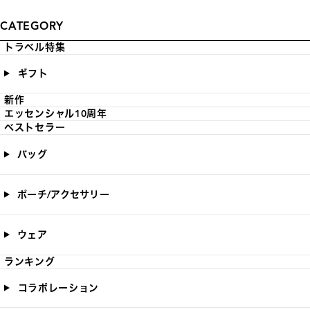
CATEGORY
トラベル特集
ギフト
新作
エッセンシャル10周年
ベストセラー
バッグ
ポーチ/アクセサリー
ウェア
ランキング
コラボレーション