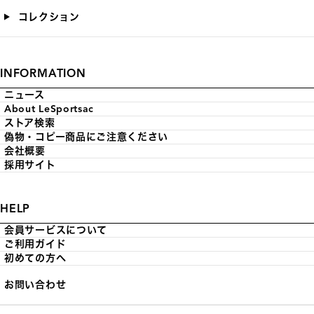
コレクション
INFORMATION
ニュース
About LeSportsac
ストア検索
偽物・コピー商品にご注意ください
会社概要
採用サイト
HELP
会員サービスについて
ご利用ガイド
初めての方へ
お問い合わせ