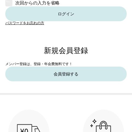
次回からの入力を省略
ログイン
パスワードをお忘れの方
新規会員登録
メンバー登録は、登録・年会費無料です！
会員登録する