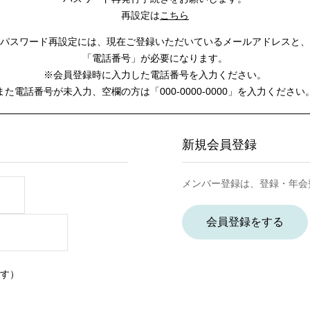
再設定は
こちら
パスワード再設定には、
現在ご登録いただいているメールアドレスと、
「電話番号」が必要になります。
※会員登録時に入力した電話番号を入力ください。
また電話番号が未入力、空欄の方は
「000-0000-0000」を入力ください
新規会員登録
メンバー登録は、登録・年会
会員登録をする
す）