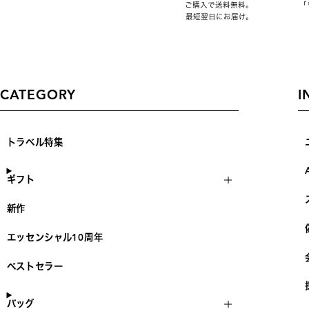
ご購入で送料無料。
「
最短翌日にお届け。
CATEGORY
I
トラベル特集
ギフト
新作
エッセンシャル10周年
ベストセラー
バッグ