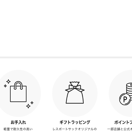
お手入れ
ギフトラッピング
ポイント
軽量で耐久性の高い
レスポートサックオリジナルの
一部店舗と公式