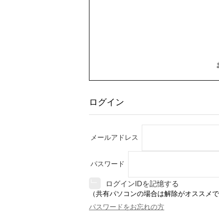
ログイン
メールアドレス
パスワード
ログインIDを記憶する
（共有パソコンの場合は解除がオススメで
パスワードをお忘れの方