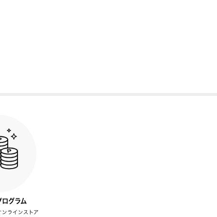
プログラム
オンラインストア