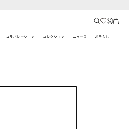
コラボレーション
コレクション
ニュース
お手入れ