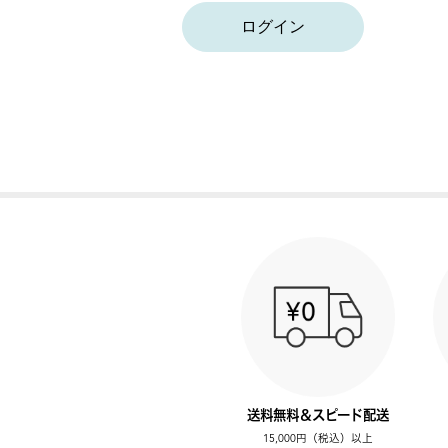
ログイン
送料無料＆スピード配送
15,000円（税込）以上