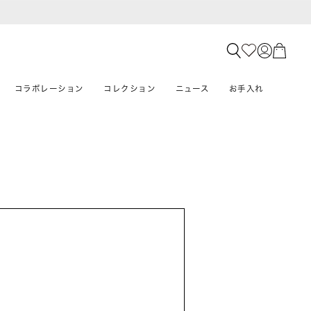
コラボレーション
コレクション
ニュース
お手入れ