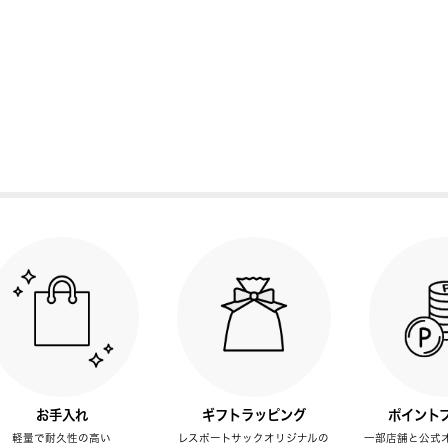
お手入れ
ギフトラッピング
ポイント
軽量で耐久性の高い
レスポートサックオリジナルの
一部店舗と公式