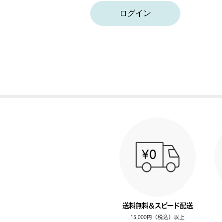
ログイン
送料無料＆スピード配送
15,000円（税込）以上