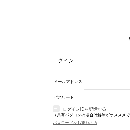
ログイン
メールアドレス
パスワード
ログインIDを記憶する
（共有パソコンの場合は解除がオススメで
パスワードをお忘れの方