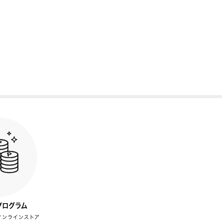
プログラム
オンラインストア