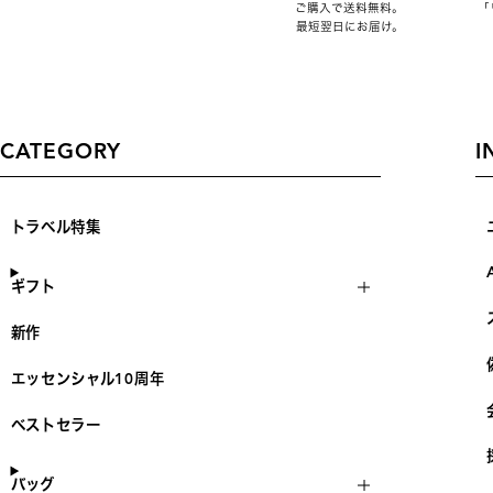
ご購入で送料無料。
「
最短翌日にお届け。
CATEGORY
I
トラベル特集
ギフト
新作
エッセンシャル10周年
ベストセラー
バッグ