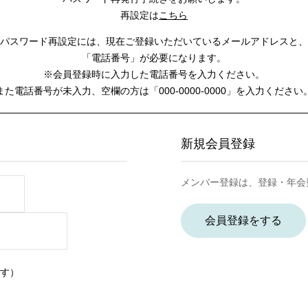
再設定は
こちら
パスワード再設定には、
現在ご登録いただいているメールアドレスと、
「電話番号」が必要になります。
※会員登録時に入力した電話番号を入力ください。
また電話番号が未入力、空欄の方は
「000-0000-0000」を入力ください
新規会員登録
メンバー登録は、登録・年会
会員登録をする
す）