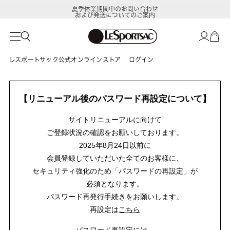
夏季休業期間中のお問い合わせ
および発送についてのご案内
レスポートサック公式オンラインストア
ログイン
【リニューアル後のパスワード再設定について】
サイトリニューアルに向けて
ご登録状況の確認をお願いしております。
2025年8月24日以前に
会員登録していただいた全てのお客様に、
セキュリティ強化のため「パスワードの再設定」が
必須となります。
パスワード再発行手続きをお願いします。
再設定は
こちら
パスワード再設定には、