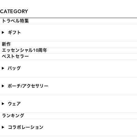
CATEGORY
トラベル特集
ギフト
新作
エッセンシャル10周年
ベストセラー
バッグ
ポーチ/アクセサリー
ウェア
ランキング
コラボレーション