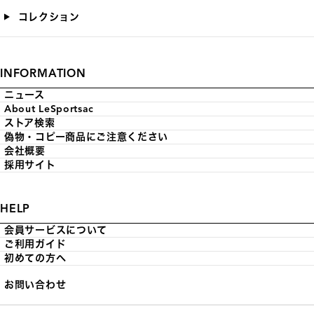
コレクション
INFORMATION
ニュース
About LeSportsac
ストア検索
偽物・コピー商品にご注意ください
会社概要
採用サイト
HELP
会員サービスについて
ご利用ガイド
初めての方へ
お問い合わせ