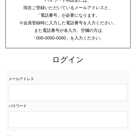
現在ご登録いただいているメールアドレスと、
「電話番号」が必要になります。
※会員登録時に入力した電話番号を入力ください。
また電話番号が未入力、空欄の方は
「000-0000-0000」を入力ください。
ログイン
メールアドレス
パスワード