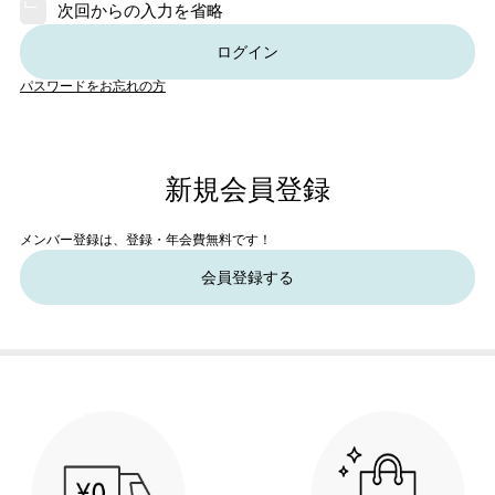
次回からの入力を省略
ログイン
パスワードをお忘れの方
新規会員登録
メンバー登録は、登録・年会費無料です！
会員登録する