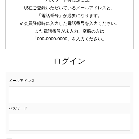
現在ご登録いただいているメールアドレスと、
「電話番号」が必要になります。
※会員登録時に入力した電話番号を入力ください。
また電話番号が未入力、空欄の方は
「000-0000-0000」を入力ください。
ログイン
メールアドレス
パスワード