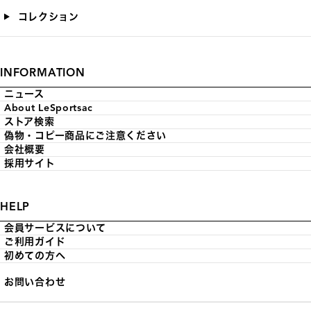
コレクション
INFORMATION
ニュース
About LeSportsac
ストア検索
偽物・コピー商品にご注意ください
会社概要
採用サイト
HELP
会員サービスについて
ご利用ガイド
初めての方へ
お問い合わせ