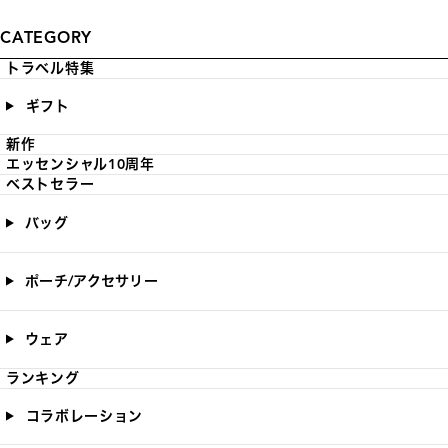
CATEGORY
トラベル特集
ギフト
新作
エッセンシャル10周年
ベストセラー
バッグ
ポーチ/アクセサリー
ウェア
ランキング
コラボレーション