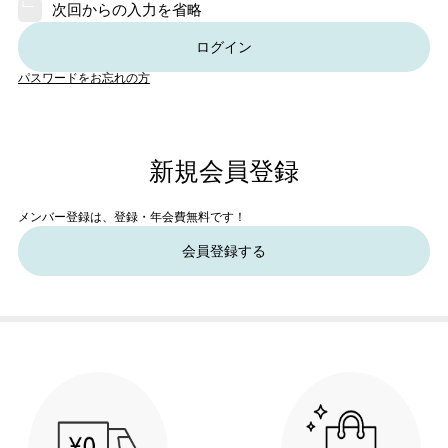
次回からの入力を省略
ログイン
パスワードをお忘れの方
新規会員登録
メンバー登録は、登録・年会費無料です！
会員登録する