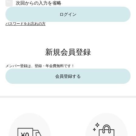
次回からの入力を省略
ログイン
パスワードをお忘れの方
新規会員登録
メンバー登録は、登録・年会費無料です！
会員登録する