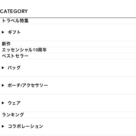
CATEGORY
トラベル特集
ギフト
新作
エッセンシャル10周年
ベストセラー
バッグ
ポーチ/アクセサリー
ウェア
ランキング
コラボレーション