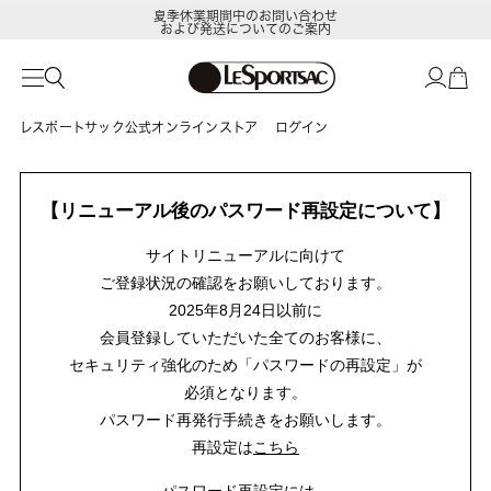
夏季休業期間中のお問い合わせ
および発送についてのご案内
レスポートサック公式オンラインストア
ログイン
【リニューアル後のパスワード再設定について】
サイトリニューアルに向けて
ご登録状況の確認をお願いしております。
2025年8月24日以前に
会員登録していただいた全てのお客様に、
セキュリティ強化のため「パスワードの再設定」が
必須となります。
パスワード再発行手続きをお願いします。
再設定は
こちら
パスワード再設定には、