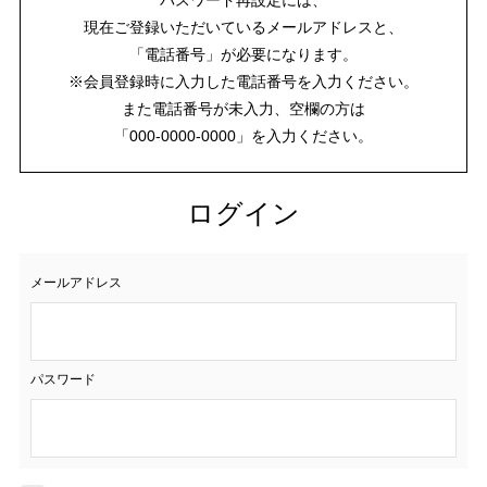
現在ご登録いただいているメールアドレスと、
「電話番号」が必要になります。
※会員登録時に入力した電話番号を入力ください。
また電話番号が未入力、空欄の方は
「000-0000-0000」を入力ください。
ログイン
メールアドレス
パスワード