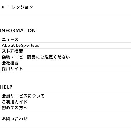
コレクション
INFORMATION
ニュース
About LeSportsac
ストア検索
偽物・コピー商品にご注意ください
会社概要
採用サイト
HELP
会員サービスについて
ご利用ガイド
初めての方へ
お問い合わせ