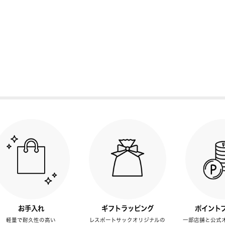
お手入れ
ギフトラッピング
ポイント
軽量で耐久性の高い
レスポートサックオリジナルの
一部店舗と公式