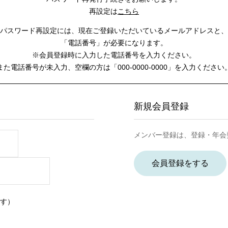
再設定は
こちら
パスワード再設定には、
現在ご登録いただいているメールアドレスと、
「電話番号」が必要になります。
※会員登録時に入力した電話番号を入力ください。
また電話番号が未入力、空欄の方は
「000-0000-0000」を入力ください
新規会員登録
メンバー登録は、登録・年会
会員登録をする
す）