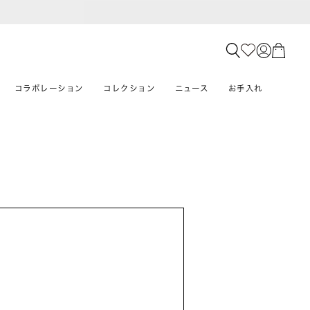
コラボレーション
コレクション
ニュース
お手入れ