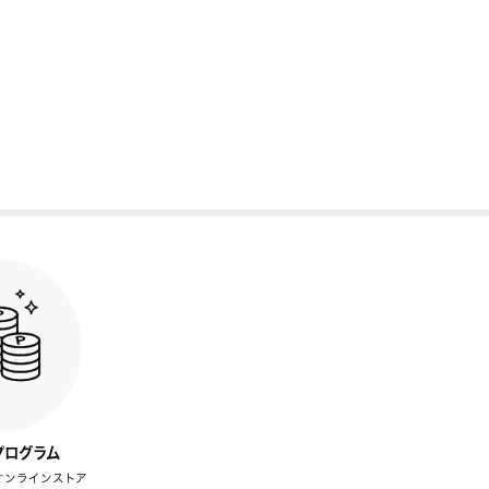
プログラム
オンラインストア