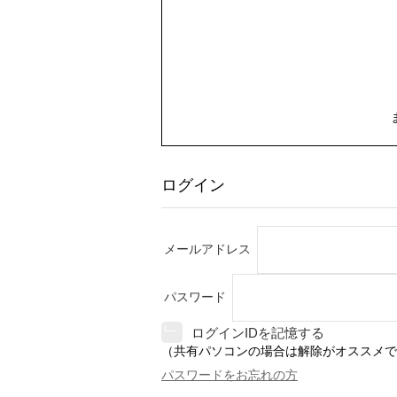
ログイン
メールアドレス
パスワード
ログインIDを記憶する
（共有パソコンの場合は解除がオススメで
パスワードをお忘れの方