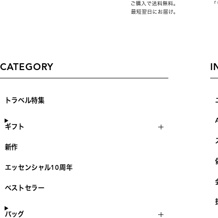
ご購入で送料無料。
「
最短翌日にお届け。
CATEGORY
I
トラベル特集
ギフト
新作
エッセンシャル10周年
ベストセラー
バッグ