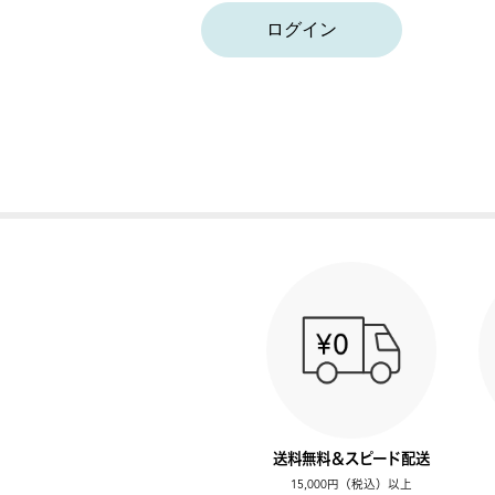
ログイン
送料無料＆スピード配送
15,000円（税込）以上