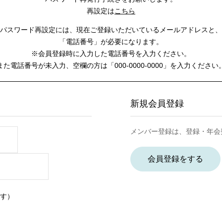
再設定は
こちら
パスワード再設定には、
現在ご登録いただいているメールアドレスと、
「電話番号」が必要になります。
※会員登録時に入力した電話番号を入力ください。
また電話番号が未入力、空欄の方は
「000-0000-0000」を入力ください
新規会員登録
メンバー登録は、登録・年会
会員登録をする
す）