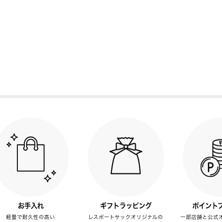
お手入れ
ギフトラッピング
ポイント
軽量で耐久性の高い
レスポートサックオリジナルの
一部店舗と公式