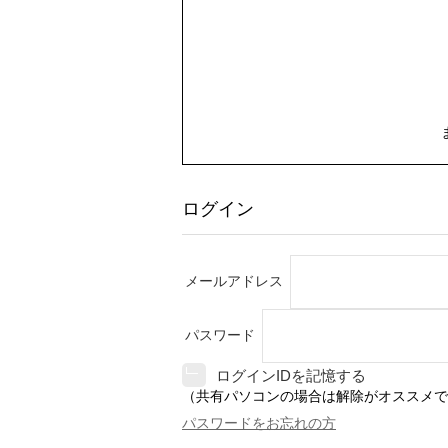
ログイン
メールアドレス
パスワード
ログインIDを記憶する
（共有パソコンの場合は解除がオススメで
パスワードをお忘れの方