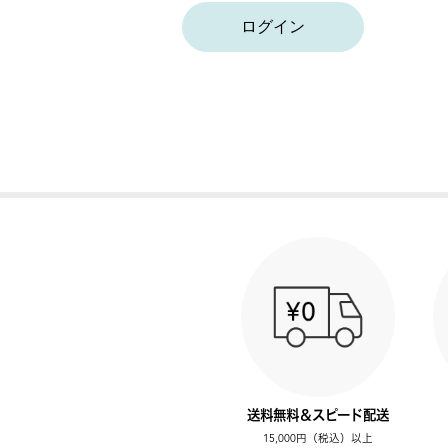
ログイン
送料無料＆スピード配送
15,000円（税込）以上