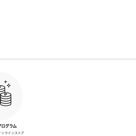
プログラム
オンラインストア