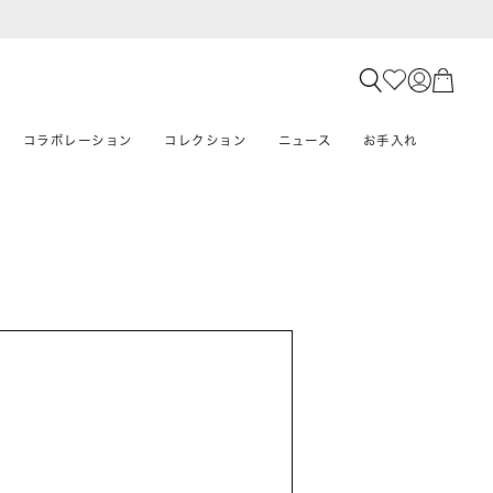
コラボレーション
コレクション
ニュース
お手入れ