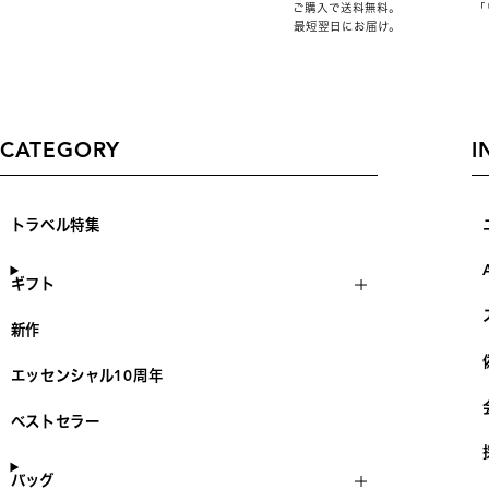
ご購入で送料無料。
「
最短翌日にお届け。
CATEGORY
I
トラベル特集
ギフト
新作
エッセンシャル10周年
ベストセラー
バッグ