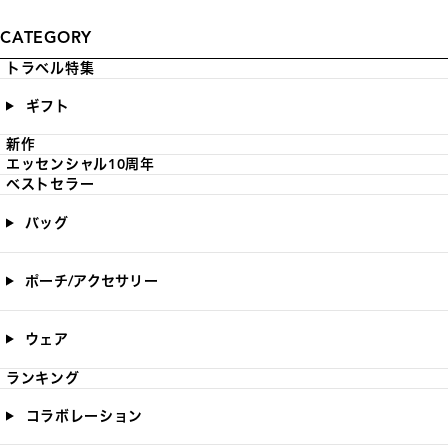
CATEGORY
トラベル特集
ギフト
新作
エッセンシャル10周年
ベストセラー
バッグ
ポーチ/アクセサリー
ウェア
ランキング
コラボレーション