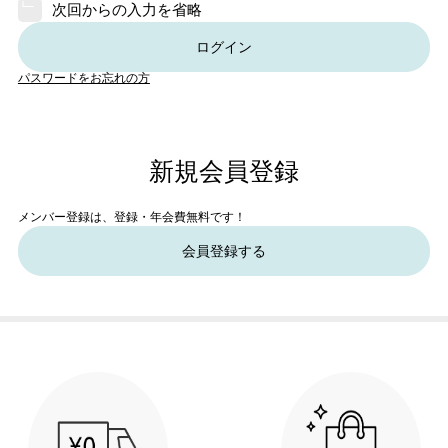
次回からの入力を省略
ログイン
パスワードをお忘れの方
新規会員登録
メンバー登録は、登録・年会費無料です！
会員登録する