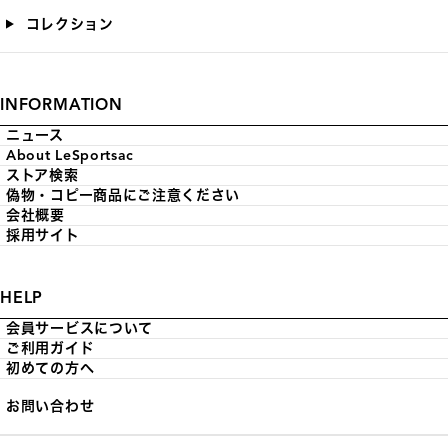
コレクション
INFORMATION
ニュース
About LeSportsac
ストア検索
偽物・コピー商品にご注意ください
会社概要
採用サイト
HELP
会員サービスについて
ご利用ガイド
初めての方へ
お問い合わせ