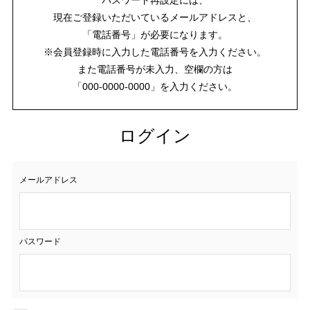
現在ご登録いただいているメールアドレスと、
「電話番号」が必要になります。
※会員登録時に入力した電話番号を入力ください。
また電話番号が未入力、空欄の方は
「000-0000-0000」を入力ください。
ログイン
メールアドレス
パスワード