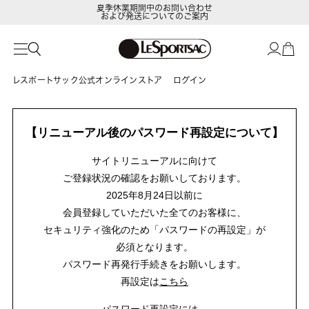
夏季休業期間中のお問い合わせ
および発送についてのご案内
レスポートサック公式オンラインストア
ログイン
【リニューアル後のパスワード再設定について】
サイトリニューアルに向けて
ご登録状況の確認をお願いしております。
2025年8月24日以前に
会員登録していただいた全てのお客様に、
セキュリティ強化のため「パスワードの再設定」が
必須となります。
パスワード再発行手続きをお願いします。
再設定は
こちら
パスワード再設定には、