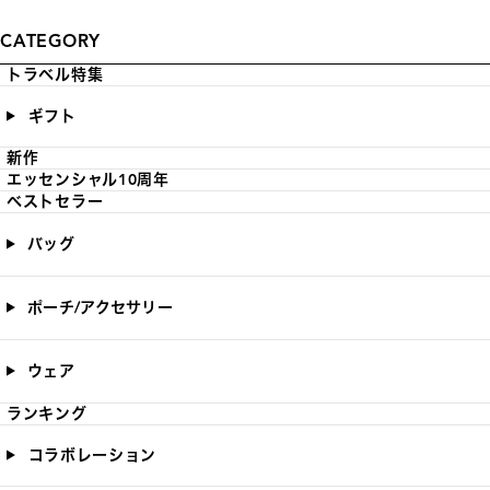
CATEGORY
トラベル特集
ギフト
新作
エッセンシャル10周年
ベストセラー
バッグ
ポーチ/アクセサリー
ウェア
ランキング
コラボレーション