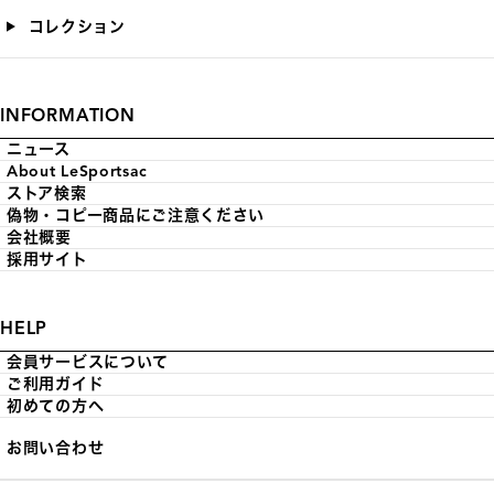
コレクション
INFORMATION
ニュース
About LeSportsac
ストア検索
偽物・コピー商品にご注意ください
会社概要
採用サイト
HELP
会員サービスについて
ご利用ガイド
初めての方へ
お問い合わせ