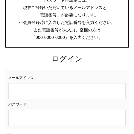
現在ご登録いただいているメールアドレスと、
「電話番号」が必要になります。
※会員登録時に入力した電話番号を入力ください。
また電話番号が未入力、空欄の方は
「000-0000-0000」を入力ください。
ログイン
メールアドレス
パスワード