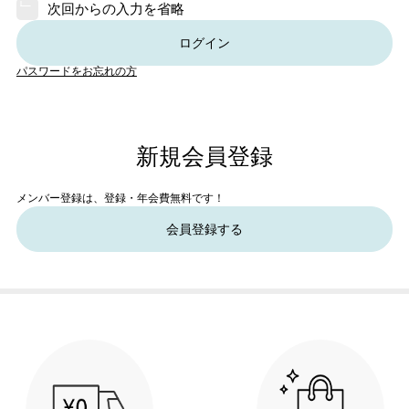
次回からの入力を省略
ログイン
パスワードをお忘れの方
新規会員登録
メンバー登録は、登録・年会費無料です！
会員登録する