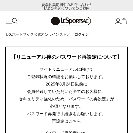
夏季休業期間中のお問い合わせ
および発送についてのご案内
レスポートサック公式オンラインストア
ログイン
【リニューアル後のパスワード再設定について】
サイトリニューアルに向けて
ご登録状況の確認をお願いしております。
2025年8月24日以前に
会員登録していただいた全てのお客様に、
セキュリティ強化のため「パスワードの再設定」が
必須となります。
パスワード再発行手続きをお願いします。
再設定は
こちら
パスワード再設定には、