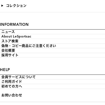
コレクション
INFORMATION
ニュース
About LeSportsac
ストア検索
偽物・コピー商品にご注意ください
会社概要
採用サイト
HELP
会員サービスについて
ご利用ガイド
初めての方へ
お問い合わせ