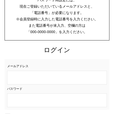
現在ご登録いただいているメールアドレスと、
「電話番号」が必要になります。
※会員登録時に入力した電話番号を入力ください。
また電話番号が未入力、空欄の方は
「000-0000-0000」を入力ください。
ログイン
メールアドレス
パスワード