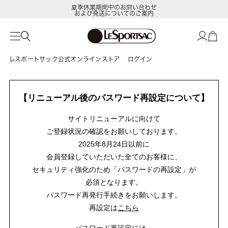
夏季休業期間中のお問い合わせ
および発送についてのご案内
レスポートサック公式オンラインストア
ログイン
【リニューアル後のパスワード再設定について】
サイトリニューアルに向けて
ご登録状況の確認をお願いしております。
2025年8月24日以前に
会員登録していただいた全てのお客様に、
セキュリティ強化のため「パスワードの再設定」が
必須となります。
パスワード再発行手続きをお願いします。
再設定は
こちら
パスワード再設定には、