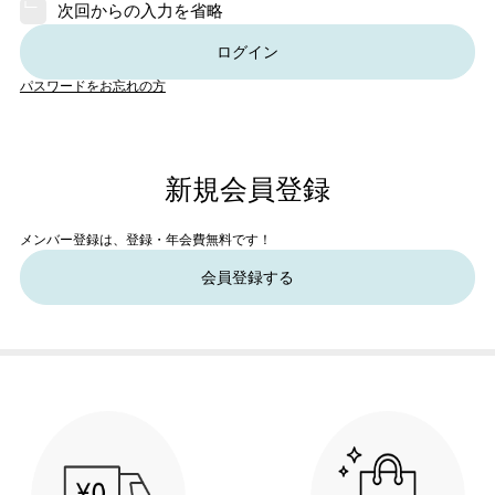
次回からの入力を省略
ログイン
パスワードをお忘れの方
新規会員登録
メンバー登録は、登録・年会費無料です！
会員登録する