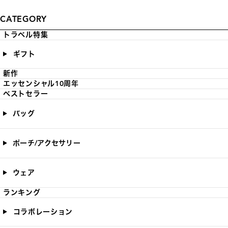
CATEGORY
トラベル特集
ギフト
新作
エッセンシャル10周年
ベストセラー
バッグ
ポーチ/アクセサリー
ウェア
ランキング
コラボレーション