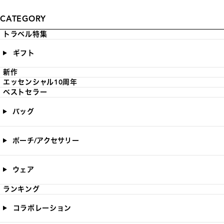
CATEGORY
トラベル特集
ギフト
新作
エッセンシャル10周年
ベストセラー
バッグ
ポーチ/アクセサリー
ウェア
ランキング
コラボレーション