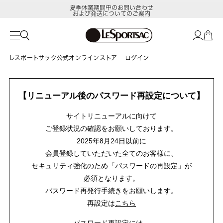
夏季休業期間中のお問い合わせ
および発送についてのご案内
レスポートサック公式オンラインストア
ログイン
【リニューアル後のパスワード再設定について】
サイトリニューアルに向けて
ご登録状況の確認をお願いしております。
2025年8月24日以前に
会員登録していただいた全てのお客様に、
セキュリティ強化のため「パスワードの再設定」が
必須となります。
パスワード再発行手続きをお願いします。
再設定は
こちら
パスワード再設定には、