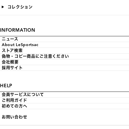
コレクション
INFORMATION
ニュース
About LeSportsac
ストア検索
偽物・コピー商品にご注意ください
会社概要
採用サイト
HELP
会員サービスについて
ご利用ガイド
初めての方へ
お問い合わせ