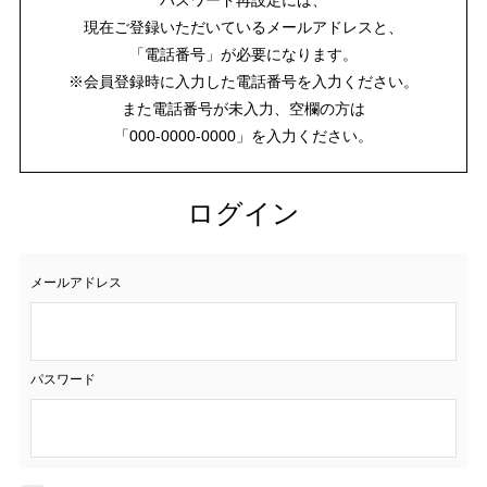
現在ご登録いただいているメールアドレスと、
「電話番号」が必要になります。
※会員登録時に入力した電話番号を入力ください。
また電話番号が未入力、空欄の方は
「000-0000-0000」を入力ください。
ログイン
メールアドレス
パスワード