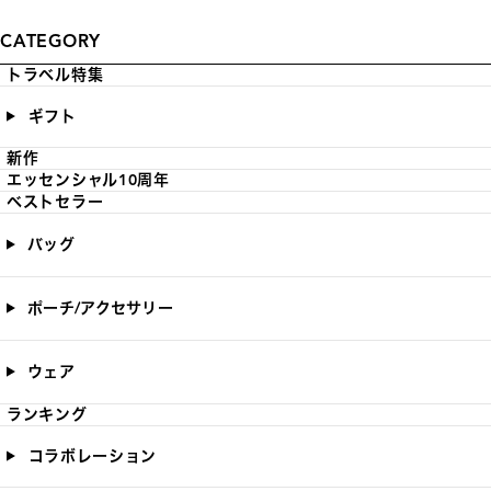
CATEGORY
トラベル特集
ギフト
新作
エッセンシャル10周年
ベストセラー
バッグ
ポーチ/アクセサリー
ウェア
ランキング
コラボレーション