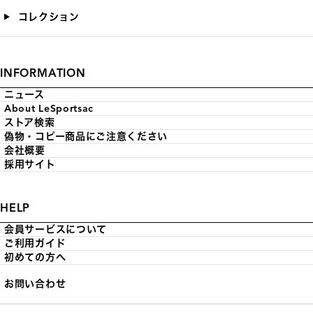
コレクション
INFORMATION
ニュース
About LeSportsac
ストア検索
偽物・コピー商品にご注意ください
会社概要
採用サイト
HELP
会員サービスについて
ご利用ガイド
初めての方へ
お問い合わせ