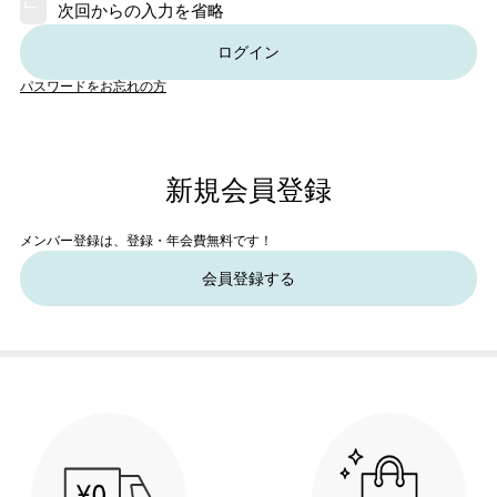
次回からの入力を省略
ログイン
パスワードをお忘れの方
新規会員登録
メンバー登録は、登録・年会費無料です！
会員登録する