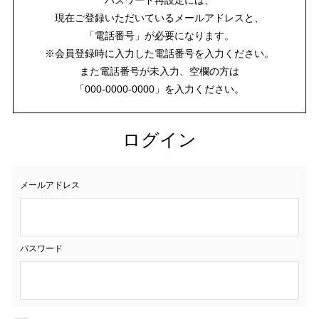
現在ご登録いただいているメールアドレスと、
「電話番号」が必要になります。
※会員登録時に入力した電話番号を入力ください。
また電話番号が未入力、空欄の方は
「000-0000-0000」を入力ください。
ログイン
メールアドレス
パスワード