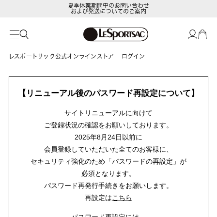
夏季休業期間中のお問い合わせ
および発送についてのご案内
レスポートサック公式オンラインストア
ログイン
【リニューアル後のパスワード再設定について】
サイトリニューアルに向けて
ご登録状況の確認をお願いしております。
2025年8月24日以前に
会員登録していただいた全てのお客様に、
セキュリティ強化のため「パスワードの再設定」が
必須となります。
パスワード再発行手続きをお願いします。
再設定は
こちら
パスワード再設定には、