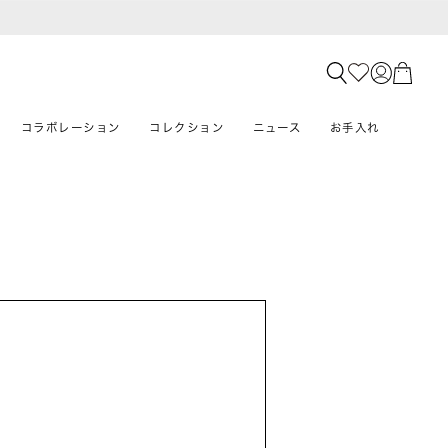
コラボレーション
コレクション
ニュース
お手入れ