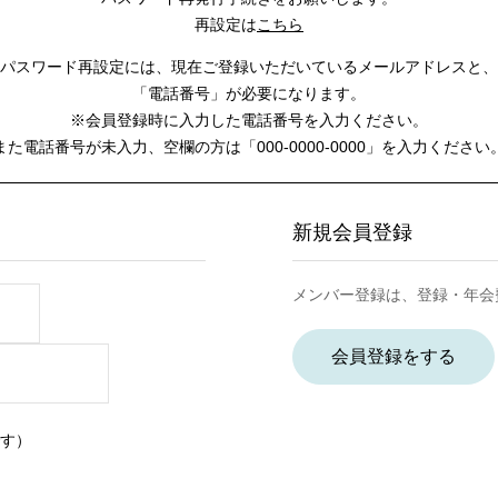
再設定は
こちら
パスワード再設定には、
現在ご登録いただいているメールアドレスと、
「電話番号」が必要になります。
※会員登録時に入力した電話番号を入力ください。
また電話番号が未入力、空欄の方は
「000-0000-0000」を入力ください
新規会員登録
メンバー登録は、登録・年会
会員登録をする
す）