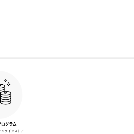
プログラム
オンラインストア