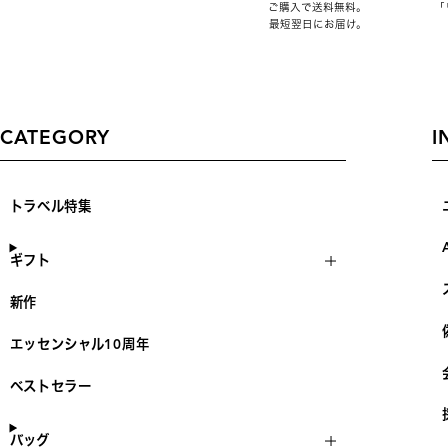
ご購入で送料無料。
「
最短翌日にお届け。
CATEGORY
I
トラベル特集
ギフト
新作
エッセンシャル10周年
ベストセラー
バッグ