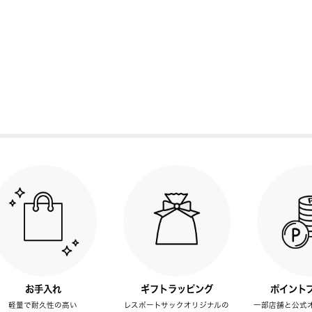
お手入れ
ギフトラッピング
ポイント
軽量で耐久性の高い
レスポートサックオリジナルの
一部店舗と公式