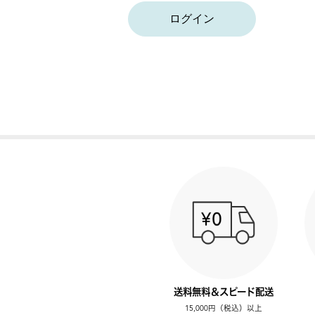
ログイン
送料無料＆スピード配送
15,000円（税込）以上