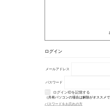
ログイン
メールアドレス
パスワード
ログインIDを記憶する
（共有パソコンの場合は解除がオススメで
パスワードをお忘れの方