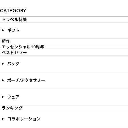
CATEGORY
トラベル特集
ギフト
新作
エッセンシャル10周年
ベストセラー
バッグ
ポーチ/アクセサリー
ウェア
ランキング
コラボレーション