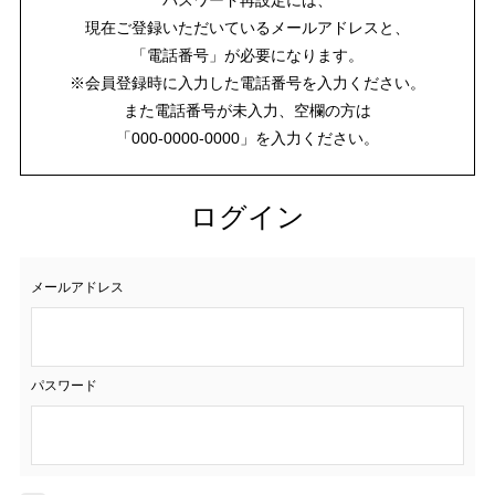
現在ご登録いただいているメールアドレスと、
「電話番号」が必要になります。
※会員登録時に入力した電話番号を入力ください。
また電話番号が未入力、空欄の方は
「000-0000-0000」を入力ください。
ログイン
メールアドレス
パスワード