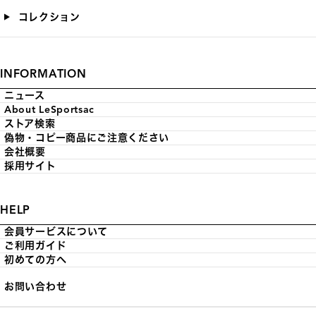
コレクション
INFORMATION
ニュース
About LeSportsac
ストア検索
偽物・コピー商品にご注意ください
会社概要
採用サイト
HELP
会員サービスについて
ご利用ガイド
初めての方へ
お問い合わせ