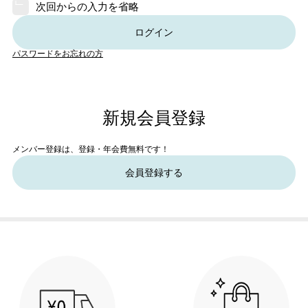
次回からの入力を省略
ログイン
パスワードをお忘れの方
新規会員登録
メンバー登録は、登録・年会費無料です！
会員登録する