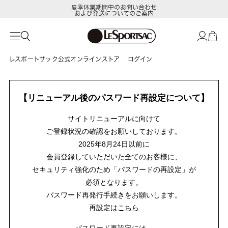
夏季休業期間中のお問い合わせ
および発送についてのご案内
レスポートサック公式オンラインストア
ログイン
【リニューアル後のパスワード再設定について】
サイトリニューアルに向けて
ご登録状況の確認をお願いしております。
2025年8月24日以前に
会員登録していただいた全てのお客様に、
セキュリティ強化のため「パスワードの再設定」が
必須となります。
パスワード再発行手続きをお願いします。
再設定は
こちら
パスワード再設定には、