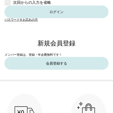
次回からの入力を省略
ログイン
パスワードをお忘れの方
新規会員登録
メンバー登録は、登録・年会費無料です！
会員登録する