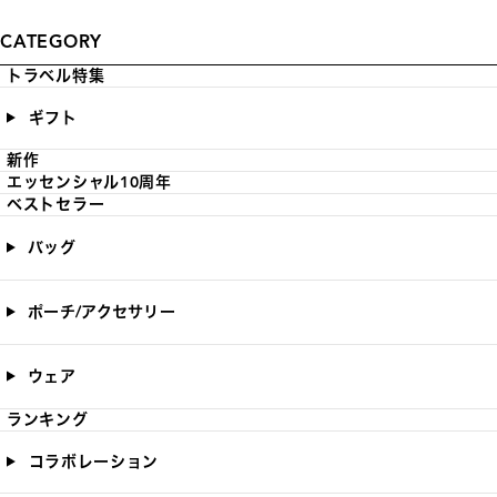
CATEGORY
トラベル特集
ギフト
新作
エッセンシャル10周年
ベストセラー
バッグ
ポーチ/アクセサリー
ウェア
ランキング
コラボレーション