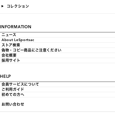
コレクション
INFORMATION
ニュース
About LeSportsac
ストア検索
偽物・コピー商品にご注意ください
会社概要
採用サイト
HELP
会員サービスについて
ご利用ガイド
初めての方へ
お問い合わせ