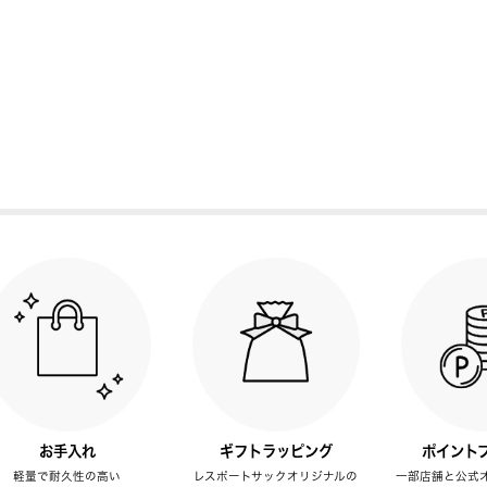
お手入れ
ギフトラッピング
ポイント
軽量で耐久性の高い
レスポートサックオリジナルの
一部店舗と公式