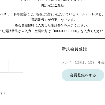
再設定は
こちら
パスワード再設定には、
現在ご登録いただいているメールアドレスと、
「電話番号」が必要になります。
※会員登録時に入力した電話番号を入力ください。
また電話番号が未入力、空欄の方は
「000-0000-0000」を入力ください
新規会員登録
メンバー登録は、登録・年会
会員登録をする
す）