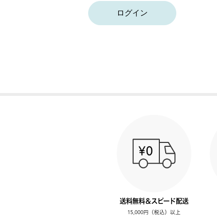
ログイン
送料無料＆スピード配送
15,000円（税込）以上