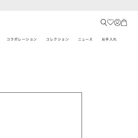
コラボレーション
コレクション
ニュース
お手入れ