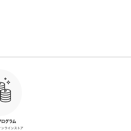
プログラム
オンラインストア