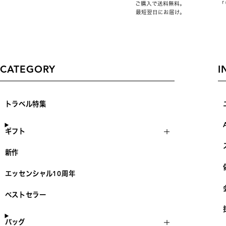
ご購入で送料無料。
「
最短翌日にお届け。
CATEGORY
I
トラベル特集
ギフト
新作
エッセンシャル10周年
ベストセラー
バッグ