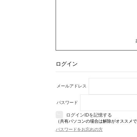
ログイン
メールアドレス
パスワード
ログインIDを記憶する
（共有パソコンの場合は解除がオススメで
パスワードをお忘れの方