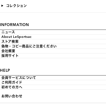
コレクション
INFORMATION
ニュース
About LeSportsac
ストア検索
偽物・コピー商品にご注意ください
会社概要
採用サイト
HELP
会員サービスについて
ご利用ガイド
初めての方へ
お問い合わせ