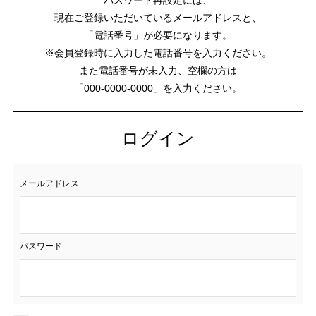
現在ご登録いただいているメールアドレスと、
「電話番号」が必要になります。
※会員登録時に入力した電話番号を入力ください。
また電話番号が未入力、空欄の方は
「000-0000-0000」を入力ください。
ログイン
メールアドレス
パスワード