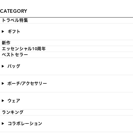
CATEGORY
トラベル特集
ギフト
新作
エッセンシャル10周年
ベストセラー
バッグ
ポーチ/アクセサリー
ウェア
ランキング
コラボレーション