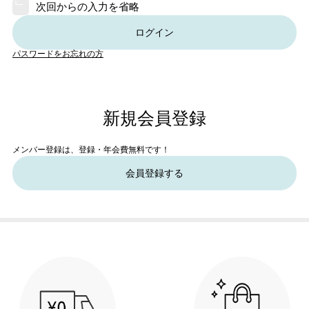
次回からの入力を省略
ログイン
パスワードをお忘れの方
新規会員登録
メンバー登録は、登録・年会費無料です！
会員登録する