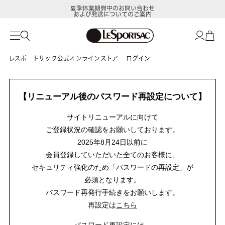
夏季休業期間中のお問い合わせ
および発送についてのご案内
レスポートサック公式オンラインストア
ログイン
【リニューアル後のパスワード再設定について】
サイトリニューアルに向けて
ご登録状況の確認をお願いしております。
2025年8月24日以前に
会員登録していただいた全てのお客様に、
セキュリティ強化のため「パスワードの再設定」が
必須となります。
パスワード再発行手続きをお願いします。
再設定は
こちら
パスワード再設定には、