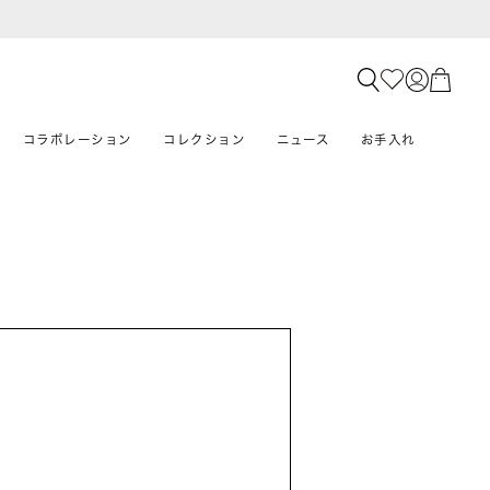
コラボレーション
コレクション
ニュース
お手入れ