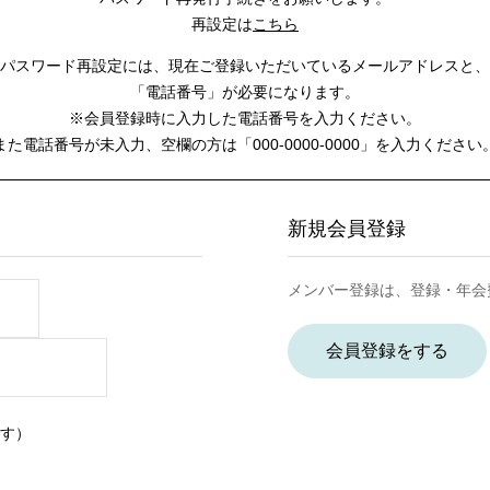
再設定は
こちら
パスワード再設定には、
現在ご登録いただいているメールアドレスと、
「電話番号」が必要になります。
※会員登録時に入力した電話番号を入力ください。
また電話番号が未入力、空欄の方は
「000-0000-0000」を入力ください
新規会員登録
メンバー登録は、登録・年会
会員登録をする
す）