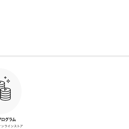
プログラム
オンラインストア