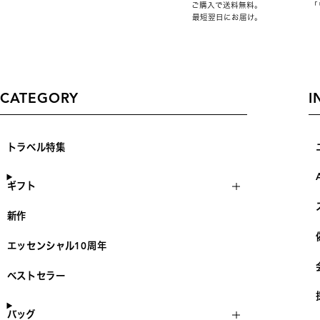
ご購入で送料無料。
「
最短翌日にお届け。
CATEGORY
I
トラベル特集
ギフト
新作
エッセンシャル10周年
ベストセラー
バッグ