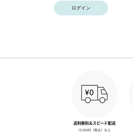
ログイン
送料無料＆スピード配送
15,000円（税込）以上