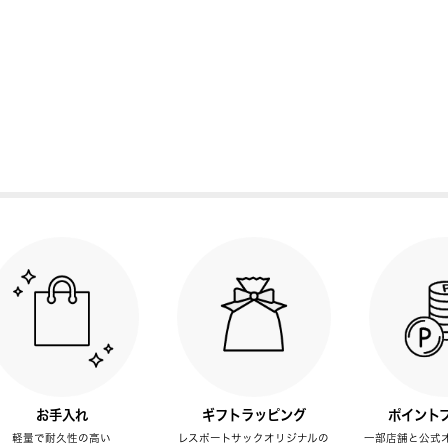
お手入れ
ギフトラッピング
ポイント
軽量で耐久性の高い
レスポートサックオリジナルの
一部店舗と公式