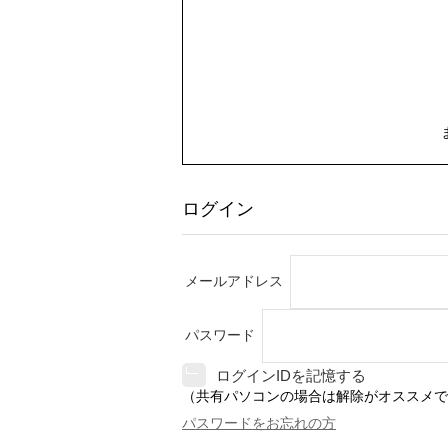
ログイン
メールアドレス
パスワード
ログインIDを記憶する
（共有パソコンの場合は解除がオススメで
パスワードをお忘れの方