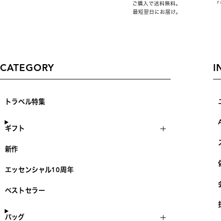
ご購入で送料無料。
「
最短翌日にお届け。
CATEGORY
I
トラベル特集
ギフト
新作
エッセンシャル10周年
ベストセラー
バッグ