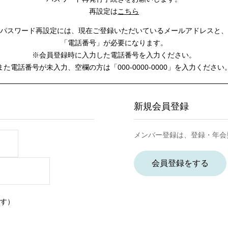
再設定は
こちら
パスワード再設定には、
現在ご登録いただいているメールアドレスと、
「電話番号」が必要になります。
※会員登録時に入力した電話番号を入力ください。
また電話番号が未入力、空欄の方は
「000-0000-0000」を入力ください
新規会員登録
メンバー登録は、登録・年会
会員登録をする
す）