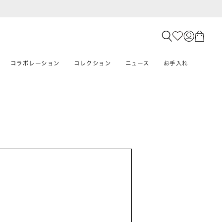
コラボレーション
コレクション
ニュース
お手入れ