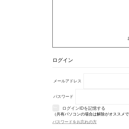
ログイン
メールアドレス
パスワード
ログインIDを記憶する
（共有パソコンの場合は解除がオススメで
パスワードをお忘れの方