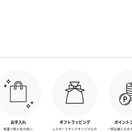
お手入れ
ギフトラッピング
ポイント
軽量で耐久性の高い
レスポートサックオリジナルの
一部店舗と公式