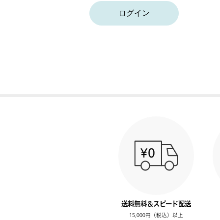
ログイン
送料無料＆スピード配送
15,000円（税込）以上