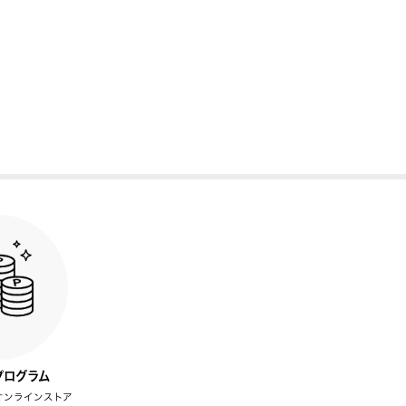
プログラム
オンラインストア