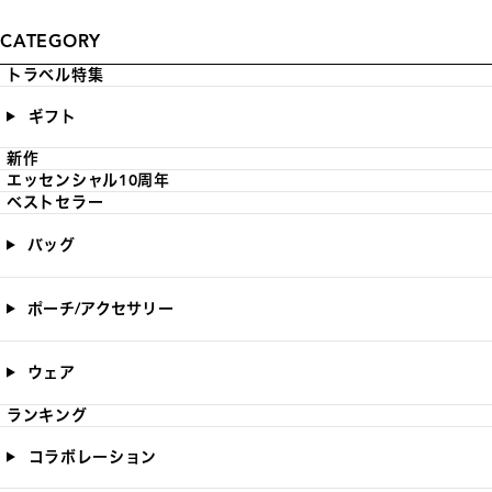
CATEGORY
トラベル特集
ギフト
新作
エッセンシャル10周年
ベストセラー
バッグ
ポーチ/アクセサリー
ウェア
ランキング
コラボレーション