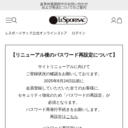
夏季休業期間中のお問い合わせ
および発送についてのご案内
レスポートサック公式オンラインストア
ログイン
【リニューアル後のパスワード再設定について】
サイトリニューアルに向けて
ご登録状況の確認をお願いしております。
2025年8月24日以前に
会員登録していただいた全てのお客様に、
セキュリティ強化のため「パスワードの再設定」が
必須となります。
パスワード再発行手続きをお願いします。
再設定は
こちら
パスワード再設定には、