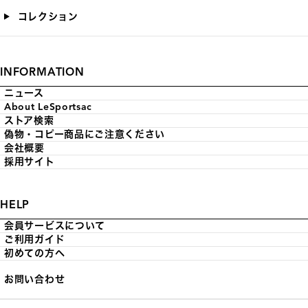
コレクション
INFORMATION
ニュース
About LeSportsac
ストア検索
偽物・コピー商品にご注意ください
会社概要
採用サイト
HELP
会員サービスについて
ご利用ガイド
初めての方へ
お問い合わせ