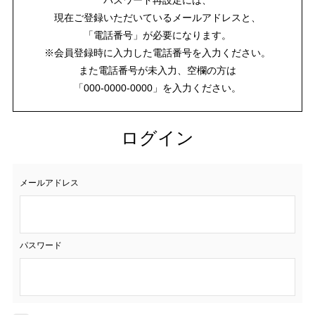
現在ご登録いただいているメールアドレスと、
「電話番号」が必要になります。
※会員登録時に入力した電話番号を入力ください。
また電話番号が未入力、空欄の方は
「000-0000-0000」を入力ください。
ログイン
メールアドレス
パスワード