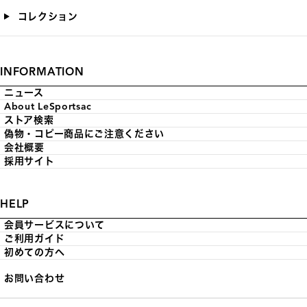
コレクション
INFORMATION
ニュース
About LeSportsac
ストア検索
偽物・コピー商品にご注意ください
会社概要
採用サイト
HELP
会員サービスについて
ご利用ガイド
初めての方へ
お問い合わせ