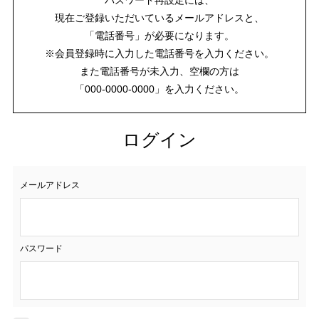
現在ご登録いただいているメールアドレスと、
「電話番号」が必要になります。
※会員登録時に入力した電話番号を入力ください。
また電話番号が未入力、空欄の方は
「000-0000-0000」を入力ください。
ログイン
メールアドレス
パスワード