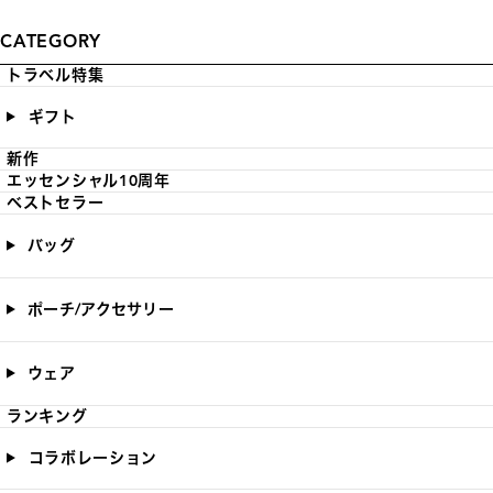
CATEGORY
トラベル特集
ギフト
新作
エッセンシャル10周年
ベストセラー
バッグ
ポーチ/アクセサリー
ウェア
ランキング
コラボレーション