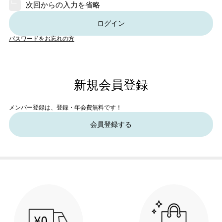
次回からの入力を省略
ログイン
パスワードをお忘れの方
新規会員登録
メンバー登録は、登録・年会費無料です！
会員登録する