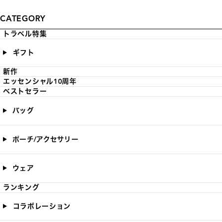
CATEGORY
トラベル特集
ギフト
新作
エッセンシャル10周年
ベストセラー
バッグ
ポーチ/アクセサリー
ウェア
ランキング
コラボレーション