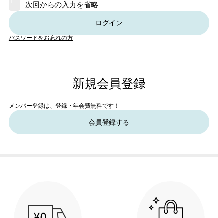
次回からの入力を省略
ログイン
パスワードをお忘れの方
新規会員登録
メンバー登録は、登録・年会費無料です！
会員登録する