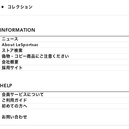
コレクション
INFORMATION
ニュース
About LeSportsac
ストア検索
偽物・コピー商品にご注意ください
会社概要
採用サイト
HELP
会員サービスについて
ご利用ガイド
初めての方へ
お問い合わせ