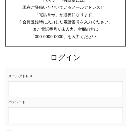
現在ご登録いただいているメールアドレスと、
「電話番号」が必要になります。
※会員登録時に入力した電話番号を入力ください。
また電話番号が未入力、空欄の方は
「000-0000-0000」を入力ください。
ログイン
メールアドレス
パスワード