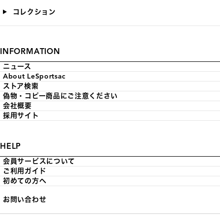
コレクション
INFORMATION
ニュース
About LeSportsac
ストア検索
偽物・コピー商品にご注意ください
会社概要
採用サイト
HELP
会員サービスについて
ご利用ガイド
初めての方へ
お問い合わせ