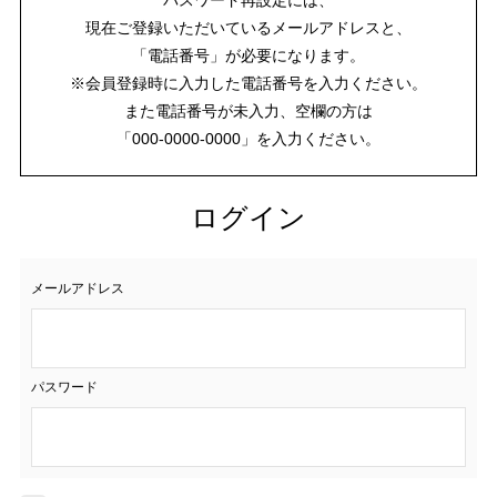
現在ご登録いただいているメールアドレスと、
「電話番号」が必要になります。
※会員登録時に入力した電話番号を入力ください。
また電話番号が未入力、空欄の方は
「000-0000-0000」を入力ください。
ログイン
メールアドレス
パスワード