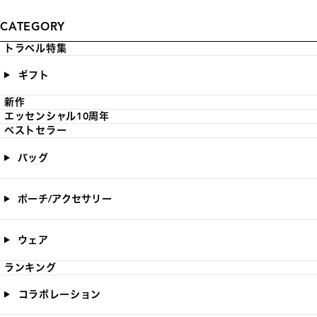
CATEGORY
トラベル特集
ギフト
新作
エッセンシャル10周年
ベストセラー
バッグ
ポーチ/アクセサリー
ウェア
ランキング
コラボレーション