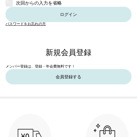
次回からの入力を省略
ログイン
パスワードをお忘れの方
新規会員登録
メンバー登録は、登録・年会費無料です！
会員登録する