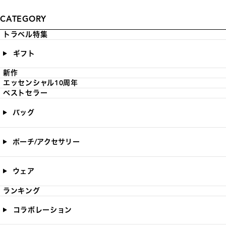
CATEGORY
トラベル特集
ギフト
新作
エッセンシャル10周年
ベストセラー
バッグ
ポーチ/アクセサリー
ウェア
ランキング
コラボレーション