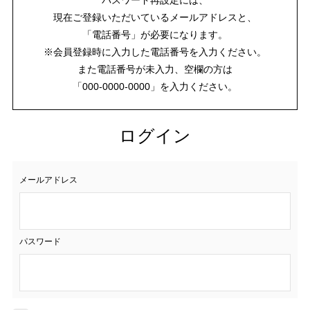
現在ご登録いただいているメールアドレスと、
「電話番号」が必要になります。
※会員登録時に入力した電話番号を入力ください。
また電話番号が未入力、空欄の方は
「000-0000-0000」を入力ください。
ログイン
メールアドレス
パスワード