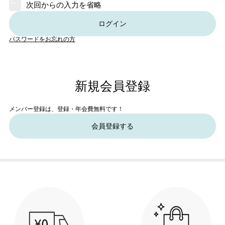
次回からの入力を省略
ログイン
パスワードをお忘れの方
新規会員登録
メンバー登録は、登録・年会費無料です！
会員登録する