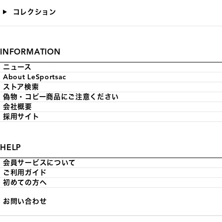
コレクション
INFORMATION
ニュース
About LeSportsac
ストア検索
偽物・コピー商品にご注意ください
会社概要
採用サイト
HELP
会員サービスについて
ご利用ガイド
初めての方へ
お問い合わせ