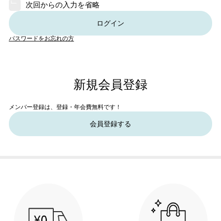
次回からの入力を省略
ログイン
パスワードをお忘れの方
新規会員登録
メンバー登録は、登録・年会費無料です！
会員登録する