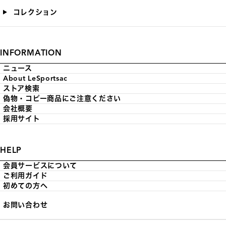
コレクション
INFORMATION
ニュース
About LeSportsac
ストア検索
偽物・コピー商品にご注意ください
会社概要
採用サイト
HELP
会員サービスについて
ご利用ガイド
初めての方へ
お問い合わせ