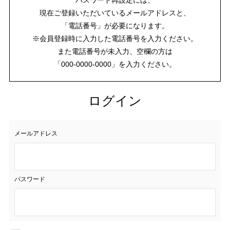
現在ご登録いただいているメールアドレスと、
「電話番号」が必要になります。
※会員登録時に入力した電話番号を入力ください。
また電話番号が未入力、空欄の方は
「000-0000-0000」を入力ください。
ログイン
メールアドレス
パスワード