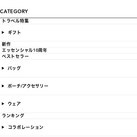
CATEGORY
トラベル特集
ギフト
新作
エッセンシャル10周年
ベストセラー
バッグ
ポーチ/アクセサリー
ウェア
ランキング
コラボレーション