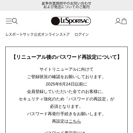
夏季休業期間中のお問い合わせ
および発送についてのご案内
レスポートサック公式オンラインストア
ログイン
【リニューアル後のパスワード再設定について】
サイトリニューアルに向けて
ご登録状況の確認をお願いしております。
2025年8月24日以前に
会員登録していただいた全てのお客様に、
セキュリティ強化のため「パスワードの再設定」が
必須となります。
パスワード再発行手続きをお願いします。
再設定は
こちら
パスワード再設定には、