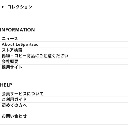
コレクション
INFORMATION
ニュース
About LeSportsac
ストア検索
偽物・コピー商品にご注意ください
会社概要
採用サイト
HELP
会員サービスについて
ご利用ガイド
初めての方へ
お問い合わせ