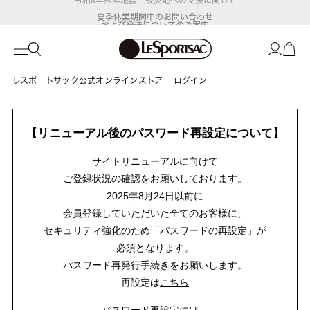
夏季休業期間中のお問い合わせ
および発送についてのご案内
レスポートサック公式オンラインストア
ログイン
【リニューアル後のパスワード再設定について】
サイトリニューアルに向けて
ご登録状況の確認をお願いしております。
2025年8月24日以前に
会員登録していただいた全てのお客様に、
セキュリティ強化のため「パスワードの再設定」が
必須となります。
パスワード再発行手続きをお願いします。
再設定は
こちら
パスワード再設定には、