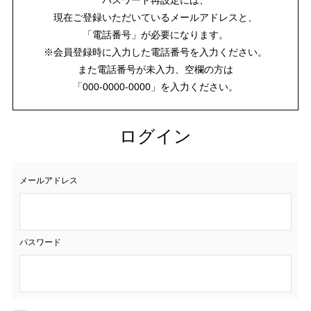
現在ご登録いただいているメールアドレスと、
「電話番号」が必要になります。
※会員登録時に入力した電話番号を入力ください。
また電話番号が未入力、空欄の方は
「000-0000-0000」を入力ください。
ログイン
メールアドレス
パスワード