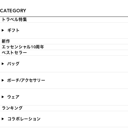
CATEGORY
トラベル特集
ギフト
新作
エッセンシャル10周年
ベストセラー
バッグ
ポーチ/アクセサリー
ウェア
ランキング
コラボレーション