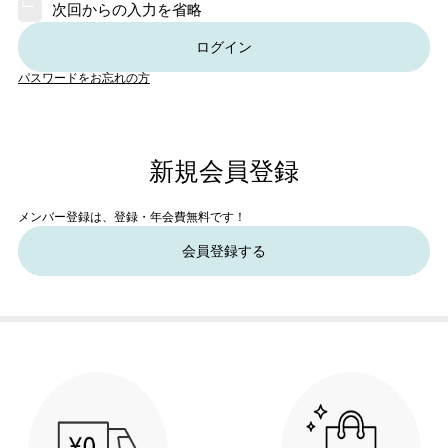
次回からの入力を省略
ログイン
パスワードをお忘れの方
新規会員登録
メンバー登録は、登録・年会費無料です！
会員登録する