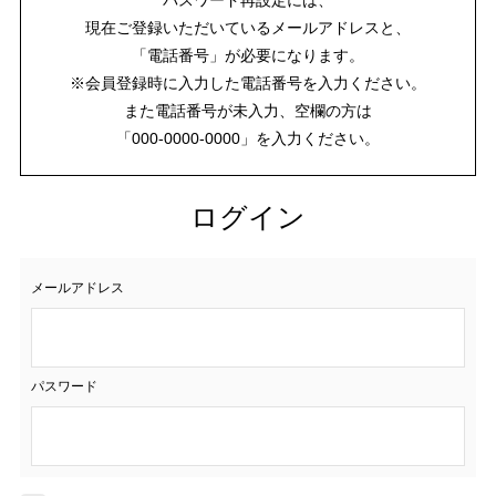
現在ご登録いただいているメールアドレスと、
「電話番号」が必要になります。
※会員登録時に入力した電話番号を入力ください。
また電話番号が未入力、空欄の方は
「000-0000-0000」を入力ください。
ログイン
メールアドレス
パスワード