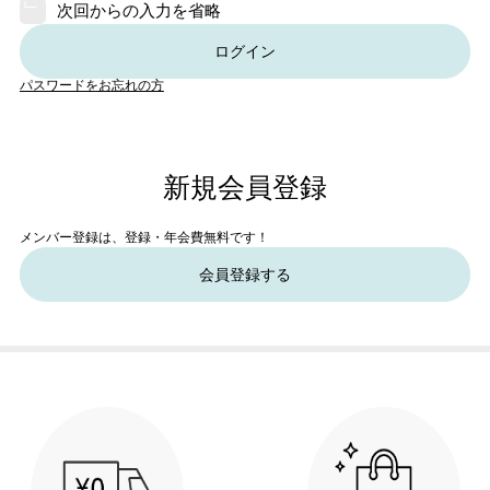
次回からの入力を省略
ログイン
パスワードをお忘れの方
新規会員登録
メンバー登録は、登録・年会費無料です！
会員登録する