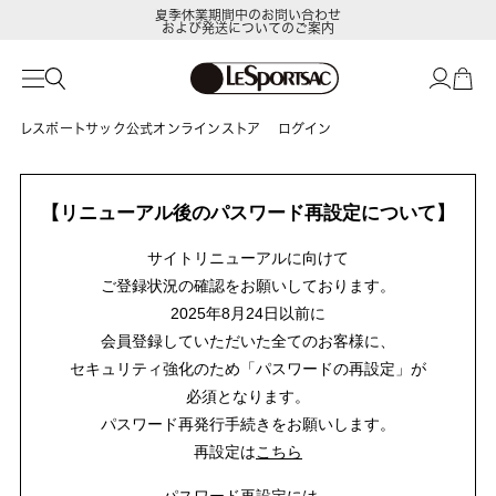
夏季休業期間中のお問い合わせ
および発送についてのご案内
レスポートサック公式オンラインストア
ログイン
【リニューアル後のパスワード再設定について】
サイトリニューアルに向けて
ご登録状況の確認をお願いしております。
2025年8月24日以前に
会員登録していただいた全てのお客様に、
セキュリティ強化のため「パスワードの再設定」が
必須となります。
パスワード再発行手続きをお願いします。
再設定は
こちら
パスワード再設定には、