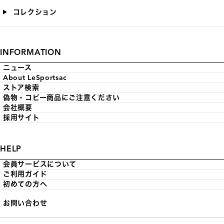
コレクション
INFORMATION
ニュース
About LeSportsac
ストア検索
偽物・コピー商品にご注意ください
会社概要
採用サイト
HELP
会員サービスについて
ご利用ガイド
初めての方へ
お問い合わせ