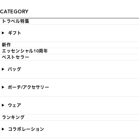
CATEGORY
トラベル特集
ギフト
新作
エッセンシャル10周年
ベストセラー
バッグ
ポーチ/アクセサリー
ウェア
ランキング
コラボレーション