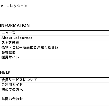
コレクション
INFORMATION
ニュース
About LeSportsac
ストア検索
偽物・コピー商品にご注意ください
会社概要
採用サイト
HELP
会員サービスについて
ご利用ガイド
初めての方へ
お問い合わせ