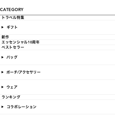
CATEGORY
トラベル特集
ギフト
新作
エッセンシャル10周年
ベストセラー
バッグ
ポーチ/アクセサリー
ウェア
ランキング
コラボレーション