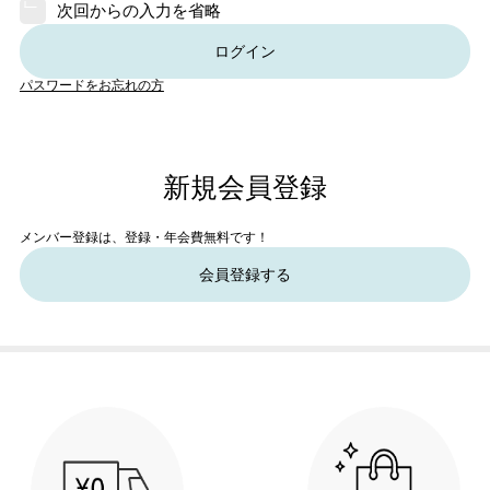
次回からの入力を省略
ログイン
パスワードをお忘れの方
新規会員登録
メンバー登録は、登録・年会費無料です！
会員登録する