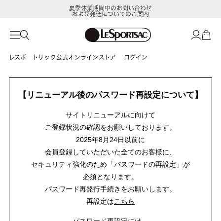
夏季休業期間中のお問い合わせ
および発送についてのご案内
レスポートサック公式オンラインストア
ログイン
【リニューアル後のパスワード再設定について】
サイトリニューアルに向けて
ご登録状況の確認をお願いしております。
2025年8月24日以前に
会員登録していただいた全てのお客様に、
セキュリティ強化のため「パスワードの再設定」が
必須となります。
パスワード再発行手続きをお願いします。
再設定は
こちら
パスワード再設定には、