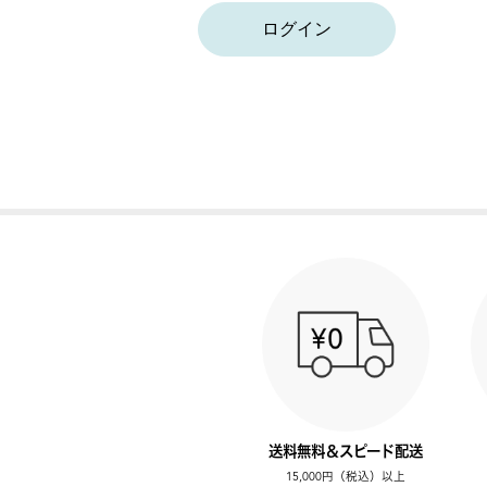
ログイン
送料無料＆スピード配送
15,000円（税込）以上