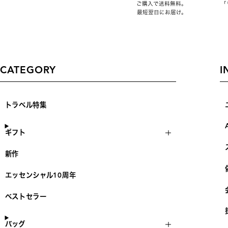
ご購入で送料無料。
「
最短翌日にお届け。
CATEGORY
I
トラベル特集
ギフト
新作
エッセンシャル10周年
ベストセラー
バッグ