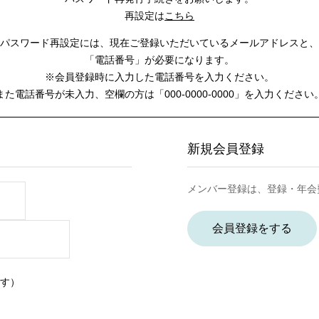
再設定は
こちら
パスワード再設定には、
現在ご登録いただいているメールアドレスと、
「電話番号」が必要になります。
※会員登録時に入力した電話番号を入力ください。
また電話番号が未入力、空欄の方は
「000-0000-0000」を入力ください
新規会員登録
メンバー登録は、登録・年会
会員登録をする
す）