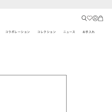
コラボレーション
コレクション
ニュース
お手入れ