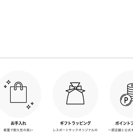
お手入れ
ギフトラッピング
ポイント
軽量で耐久性の高い
レスポートサックオリジナルの
一部店舗と公式