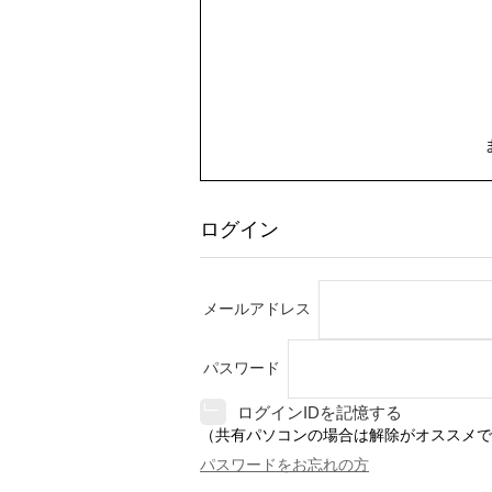
ログイン
メールアドレス
パスワード
ログインIDを記憶する
（共有パソコンの場合は解除がオススメで
パスワードをお忘れの方