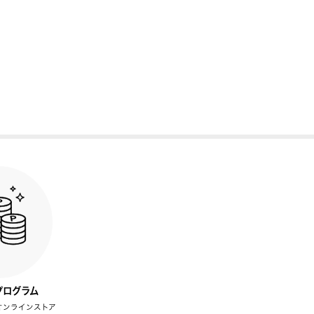
プログラム
オンラインストア