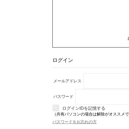
ログイン
メールアドレス
パスワード
ログインIDを記憶する
（共有パソコンの場合は解除がオススメで
パスワードをお忘れの方