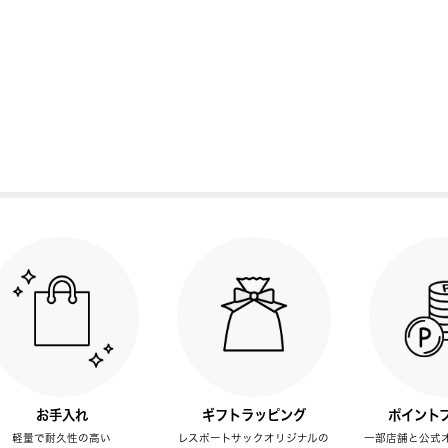
お手入れ
ギフトラッピング
ポイント
軽量で耐久性の高い
レスポートサックオリジナルの
一部店舗と公式