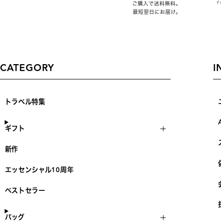
ご購入で送料無料。
「
最短翌日にお届け。
CATEGORY
I
トラベル特集
ギフト
新作
エッセンシャル10周年
ベストセラー
バッグ