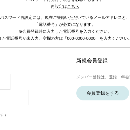
再設定は
こちら
パスワード再設定には、
現在ご登録いただいているメールアドレスと、
「電話番号」が必要になります。
※会員登録時に入力した電話番号を入力ください。
また電話番号が未入力、空欄の方は
「000-0000-0000」を入力ください
新規会員登録
メンバー登録は、登録・年会
会員登録をする
す）