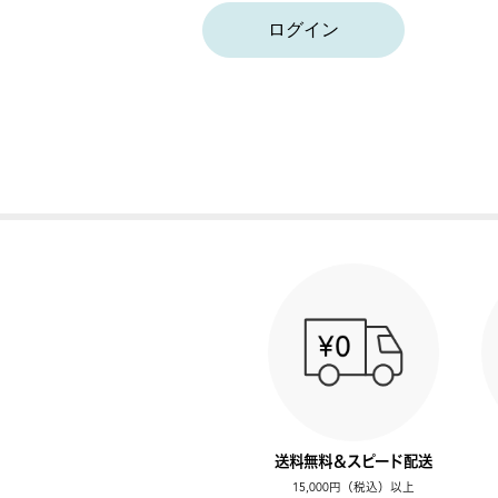
ログイン
送料無料＆スピード配送
15,000円（税込）以上