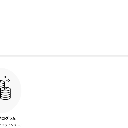
プログラム
オンラインストア