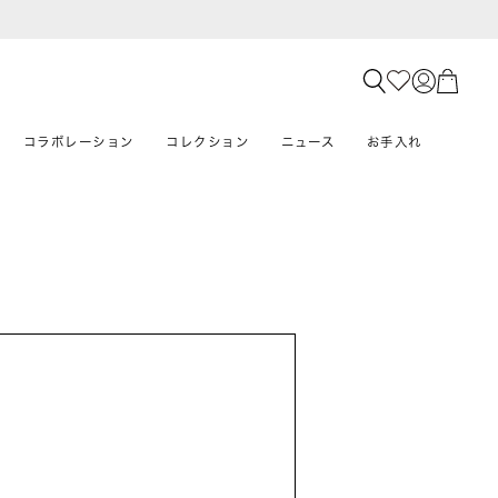
コラボレーション
コレクション
ニュース
お手入れ