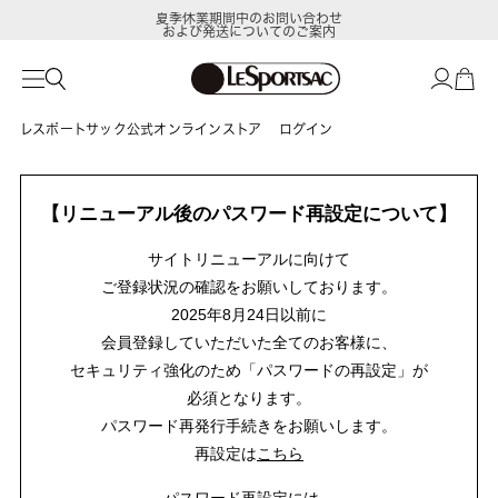
夏季休業期間中のお問い合わせ
および発送についてのご案内
レスポートサック公式オンラインストア
ログイン
【リニューアル後のパスワード再設定について】
サイトリニューアルに向けて
ご登録状況の確認をお願いしております。
2025年8月24日以前に
会員登録していただいた全てのお客様に、
セキュリティ強化のため「パスワードの再設定」が
必須となります。
パスワード再発行手続きをお願いします。
再設定は
こちら
パスワード再設定には、