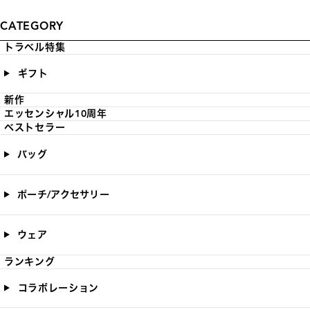
CATEGORY
トラベル特集
ギフト
新作
エッセンシャル10周年
ベストセラー
バッグ
ポーチ/アクセサリー
ウェア
ランキング
コラボレーション