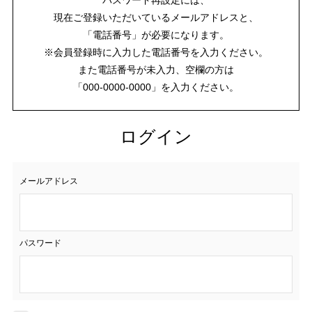
現在ご登録いただいているメールアドレスと、
「電話番号」が必要になります。
※会員登録時に入力した電話番号を入力ください。
また電話番号が未入力、空欄の方は
「000-0000-0000」を入力ください。
ログイン
メールアドレス
パスワード