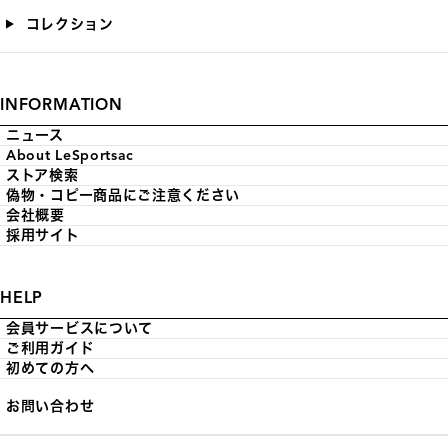
コレクション
INFORMATION
ニュース
About LeSportsac
ストア検索
偽物・コピー商品にご注意ください
会社概要
採用サイト
HELP
会員サービスについて
ご利用ガイド
初めての方へ
お問い合わせ