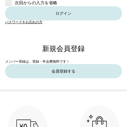
次回からの入力を省略
ログイン
パスワードをお忘れの方
新規会員登録
メンバー登録は、登録・年会費無料です！
会員登録する