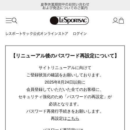
夏季休業期間中のお問い合わせ
および発送についてのご案内
レスポートサック公式オンラインストア
ログイン
【リニューアル後のパスワード再設定について】
サイトリニューアルに向けて
ご登録状況の確認をお願いしております。
2025年8月24日以前に
会員登録していただいた全てのお客様に、
セキュリティ強化のため「パスワードの再設定」が
必須となります。
パスワード再発行手続きをお願いします。
再設定は
こちら
パスワード再設定には、