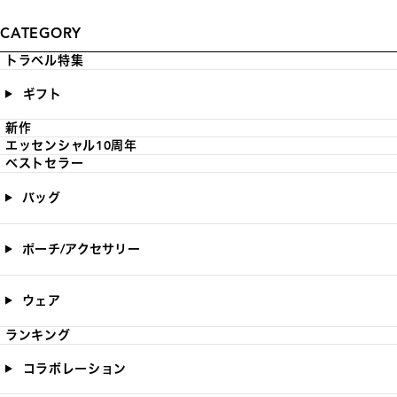
CATEGORY
トラベル特集
ギフト
新作
エッセンシャル10周年
ベストセラー
バッグ
ポーチ/アクセサリー
ウェア
ランキング
コラボレーション