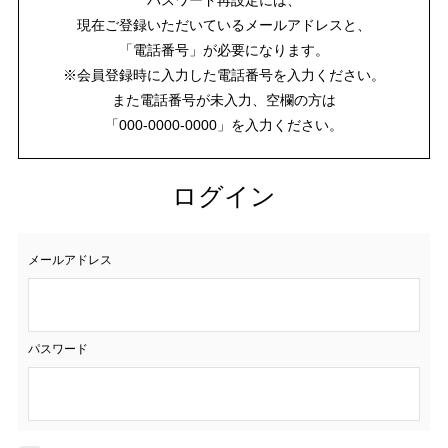
現在ご登録いただいているメールアドレスと、
「電話番号」が必要になります。
※会員登録時に入力した電話番号を入力ください。
また電話番号が未入力、空欄の方は
「000-0000-0000」を入力ください。
ログイン
メールアドレス
パスワード