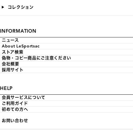
コレクション
INFORMATION
ニュース
About LeSportsac
ストア検索
偽物・コピー商品にご注意ください
会社概要
採用サイト
HELP
会員サービスについて
ご利用ガイド
初めての方へ
お問い合わせ