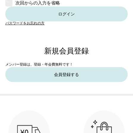
次回からの入力を省略
ログイン
パスワードをお忘れの方
新規会員登録
メンバー登録は、登録・年会費無料です！
会員登録する