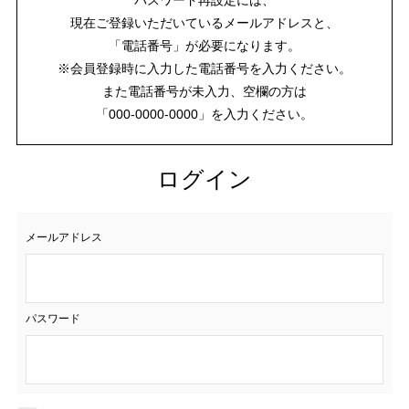
現在ご登録いただいているメールアドレスと、
「電話番号」が必要になります。
※会員登録時に入力した電話番号を入力ください。
また電話番号が未入力、空欄の方は
「000-0000-0000」を入力ください。
ログイン
メールアドレス
パスワード