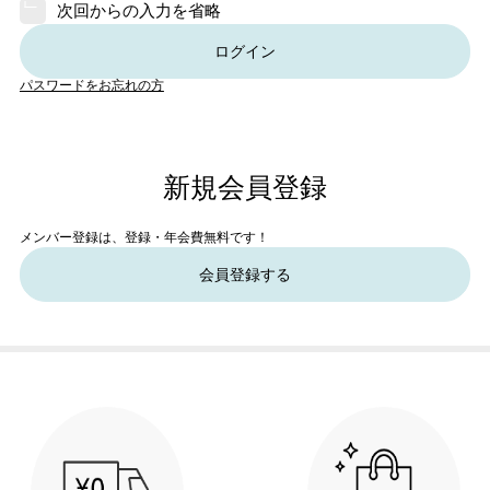
次回からの入力を省略
ログイン
パスワードをお忘れの方
新規会員登録
メンバー登録は、登録・年会費無料です！
会員登録する