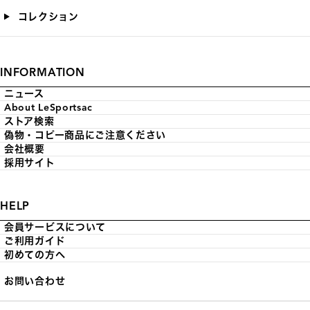
コレクション
INFORMATION
ニュース
About LeSportsac
ストア検索
偽物・コピー商品にご注意ください
会社概要
採用サイト
HELP
会員サービスについて
ご利用ガイド
初めての方へ
お問い合わせ