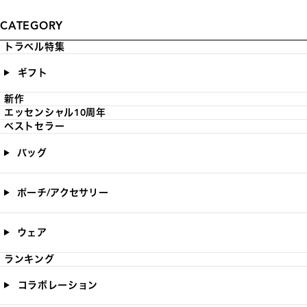
CATEGORY
トラベル特集
ギフト
新作
エッセンシャル10周年
ベストセラー
バッグ
ポーチ/アクセサリー
ウェア
ランキング
コラボレーション