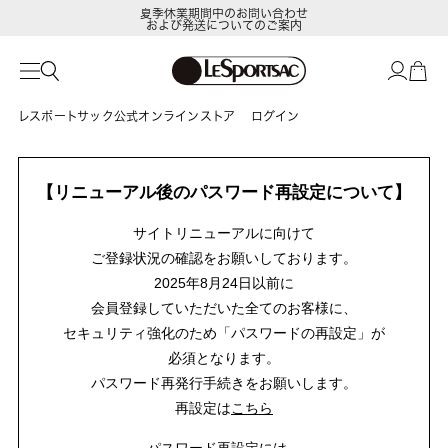
夏季休業期間中のお問い合わせ
および発送についてのご案内
レスポートサック公式オンラインストア
ログイン
【リニューアル後のパスワード再設定について】
サイトリニューアルに向けて
ご登録状況の確認をお願いしております。
2025年8月24日以前に
会員登録していただいた全てのお客様に、
セキュリティ強化のため「パスワードの再設定」が
必須となります。
パスワード再発行手続きをお願いします。
再設定は
こちら
パスワード再設定には、