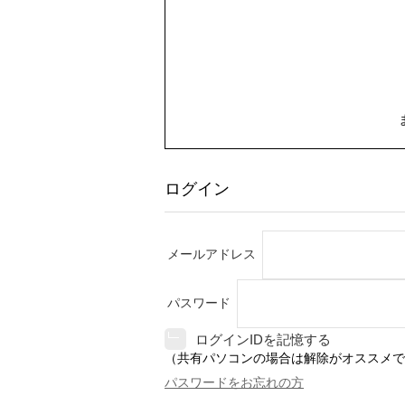
ログイン
メールアドレス
パスワード
ログインIDを記憶する
（共有パソコンの場合は解除がオススメで
パスワードをお忘れの方