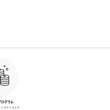
プログラム
オンラインストア