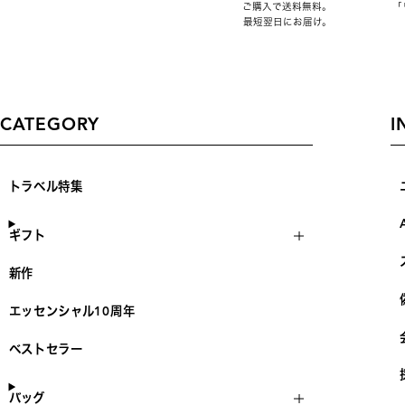
ご購入で送料無料。
「
最短翌日にお届け。
CATEGORY
I
トラベル特集
ギフト
新作
エッセンシャル10周年
ベストセラー
バッグ