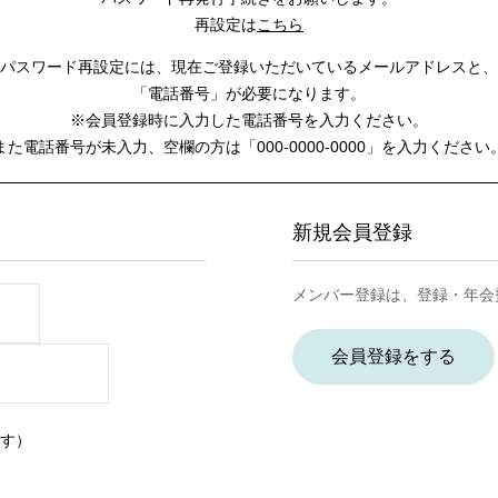
再設定は
こちら
パスワード再設定には、
現在ご登録いただいているメールアドレスと、
「電話番号」が必要になります。
※会員登録時に入力した電話番号を入力ください。
また電話番号が未入力、空欄の方は
「000-0000-0000」を入力ください
新規会員登録
メンバー登録は、登録・年会
会員登録をする
す）