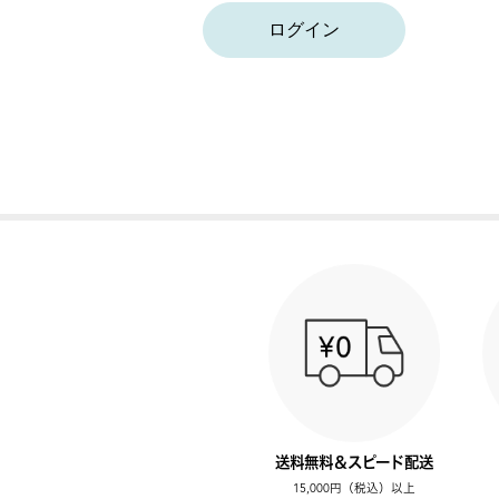
ログイン
送料無料＆スピード配送
15,000円（税込）以上