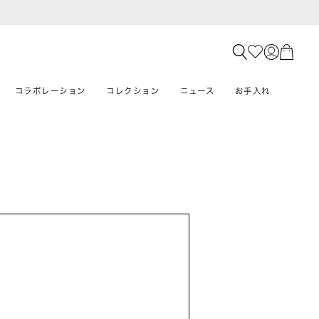
コラボレーション
コレクション
ニュース
お手入れ