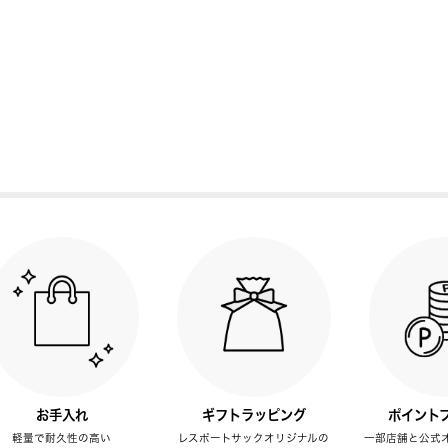
お手入れ
ギフトラッピング
ポイント
軽量で耐久性の高い
レスポートサックオリジナルの
一部店舗と公式