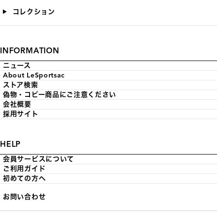
コレクション
INFORMATION
ニュース
About LeSportsac
ストア検索
偽物・コピー商品にご注意ください
会社概要
採用サイト
HELP
会員サービスについて
ご利用ガイド
初めての方へ
お問い合わせ