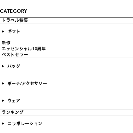
CATEGORY
トラベル特集
ギフト
新作
エッセンシャル10周年
ベストセラー
バッグ
ポーチ/アクセサリー
ウェア
ランキング
コラボレーション