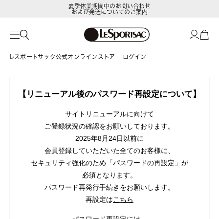
夏季休業期間中のお問い合わせ
および発送についてのご案内
レスポートサック公式オンラインストア
ログイン
【リニューアル後のパスワード再設定について】
サイトリニューアルに向けて
ご登録状況の確認をお願いしております。
2025年8月24日以前に
会員登録していただいた全てのお客様に、
セキュリティ強化のため「パスワードの再設定」が
必須となります。
パスワード再発行手続きをお願いします。
再設定は
こちら
パスワード再設定には、