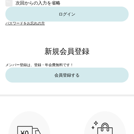
次回からの入力を省略
ログイン
パスワードをお忘れの方
新規会員登録
メンバー登録は、登録・年会費無料です！
会員登録する