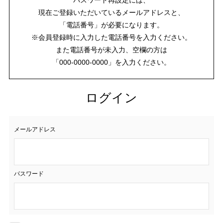
現在ご登録いただいているメールアドレスと、
「電話番号」が必要になります。
※会員登録時に入力した電話番号を入力ください。
また電話番号が未入力、空欄の方は
「000-0000-0000」を入力ください。
ログイン
メールアドレス
パスワード