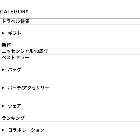
CATEGORY
トラベル特集
ギフト
新作
エッセンシャル10周年
ベストセラー
バッグ
ポーチ/アクセサリー
ウェア
ランキング
コラボレーション