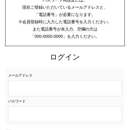
現在ご登録いただいているメールアドレスと、
「電話番号」が必要になります。
※会員登録時に入力した電話番号を入力ください。
また電話番号が未入力、空欄の方は
「000-0000-0000」を入力ください。
ログイン
メールアドレス
パスワード