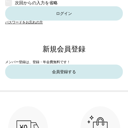
次回からの入力を省略
ログイン
パスワードをお忘れの方
新規会員登録
メンバー登録は、登録・年会費無料です！
会員登録する