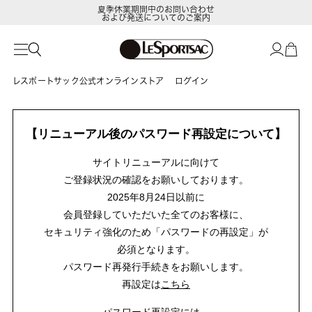
夏季休業期間中のお問い合わせ
および発送についてのご案内
レスポートサック公式オンラインストア
ログイン
【リニューアル後のパスワード再設定について】
サイトリニューアルに向けて
ご登録状況の確認をお願いしております。
2025年8月24日以前に
会員登録していただいた全てのお客様に、
セキュリティ強化のため「パスワードの再設定」が
必須となります。
パスワード再発行手続きをお願いします。
再設定は
こちら
パスワード再設定には、