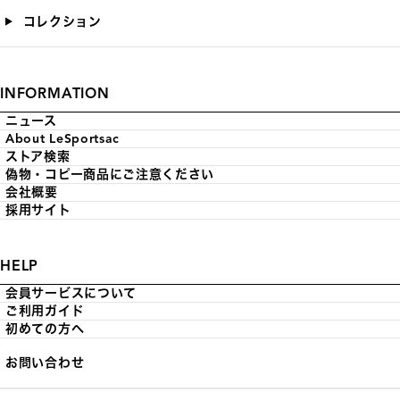
コレクション
INFORMATION
ニュース
About LeSportsac
ストア検索
偽物・コピー商品にご注意ください
会社概要
採用サイト
HELP
会員サービスについて
ご利用ガイド
初めての方へ
お問い合わせ