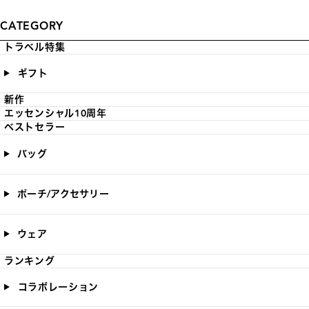
CATEGORY
トラベル特集
ギフト
新作
エッセンシャル10周年
ベストセラー
バッグ
ポーチ/アクセサリー
ウェア
ランキング
コラボレーション