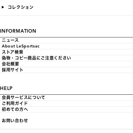
コレクション
INFORMATION
ニュース
About LeSportsac
ストア検索
偽物・コピー商品にご注意ください
会社概要
採用サイト
HELP
会員サービスについて
ご利用ガイド
初めての方へ
お問い合わせ