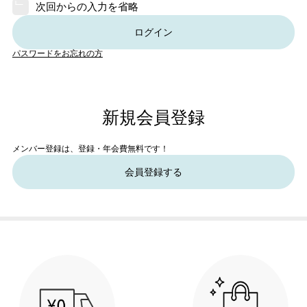
次回からの入力を省略
ログイン
パスワードをお忘れの方
新規会員登録
メンバー登録は、登録・年会費無料です！
会員登録する