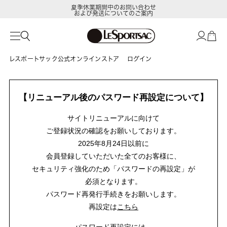
夏季休業期間中のお問い合わせ
および発送についてのご案内
レスポートサック公式オンラインストア
ログイン
【リニューアル後のパスワード再設定について】
サイトリニューアルに向けて
ご登録状況の確認をお願いしております。
2025年8月24日以前に
会員登録していただいた全てのお客様に、
セキュリティ強化のため「パスワードの再設定」が
必須となります。
パスワード再発行手続きをお願いします。
再設定は
こちら
パスワード再設定には、