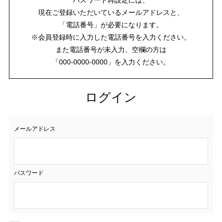
現在ご登録いただいているメールアドレスと、
「電話番号」が必要になります。
※会員登録時に入力した電話番号を入力ください。
また電話番号が未入力、空欄の方は
「000-0000-0000」を入力ください。
ログイン
メールアドレス
パスワード