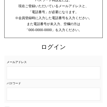
現在ご登録いただいているメールアドレスと、
「電話番号」が必要になります。
※会員登録時に入力した電話番号を入力ください。
また電話番号が未入力、空欄の方は
「000-0000-0000」を入力ください。
ログイン
メールアドレス
パスワード