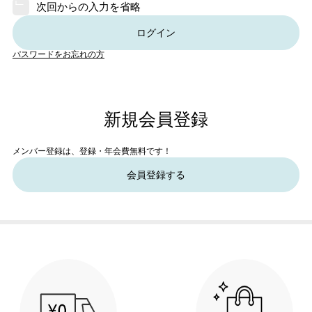
次回からの入力を省略
ログイン
パスワードをお忘れの方
新規会員登録
メンバー登録は、登録・年会費無料です！
会員登録する