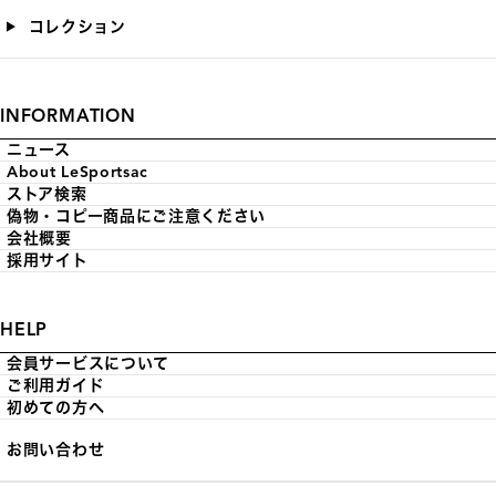
コレクション
INFORMATION
ニュース
About LeSportsac
ストア検索
偽物・コピー商品にご注意ください
会社概要
採用サイト
HELP
会員サービスについて
ご利用ガイド
初めての方へ
お問い合わせ