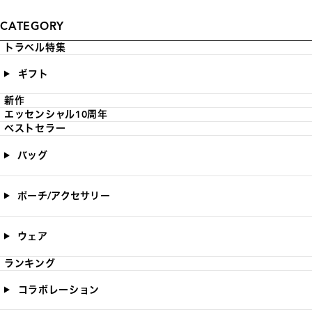
CATEGORY
トラベル特集
ギフト
新作
エッセンシャル10周年
ベストセラー
バッグ
ポーチ/アクセサリー
ウェア
ランキング
コラボレーション