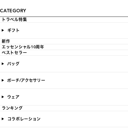
CATEGORY
トラベル特集
ギフト
新作
エッセンシャル10周年
ベストセラー
バッグ
ポーチ/アクセサリー
ウェア
ランキング
コラボレーション