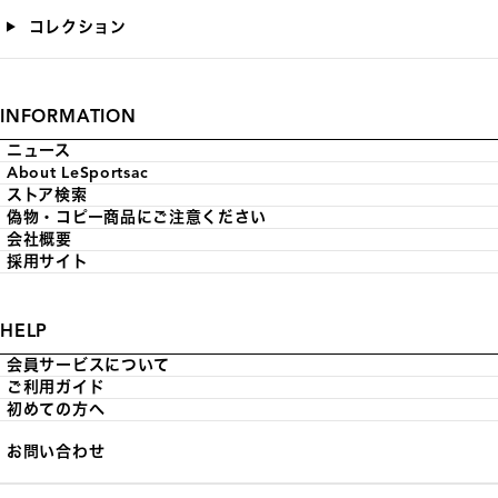
コレクション
INFORMATION
ニュース
About LeSportsac
ストア検索
偽物・コピー商品にご注意ください
会社概要
採用サイト
HELP
会員サービスについて
ご利用ガイド
初めての方へ
お問い合わせ