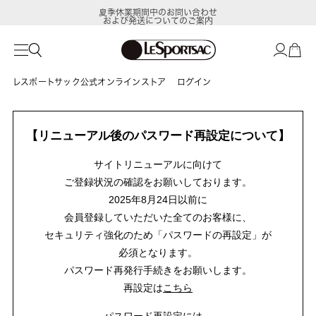
夏季休業期間中のお問い合わせ
および発送についてのご案内
レスポートサック公式オンラインストア
ログイン
【リニューアル後のパスワード再設定について】
サイトリニューアルに向けて
ご登録状況の確認をお願いしております。
2025年8月24日以前に
会員登録していただいた全てのお客様に、
セキュリティ強化のため「パスワードの再設定」が
必須となります。
パスワード再発行手続きをお願いします。
再設定は
こちら
パスワード再設定には、