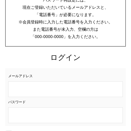
現在ご登録いただいているメールアドレスと、
「電話番号」が必要になります。
※会員登録時に入力した電話番号を入力ください。
また電話番号が未入力、空欄の方は
「000-0000-0000」を入力ください。
ログイン
メールアドレス
パスワード